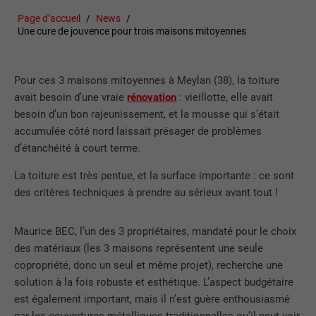
Page d’accueil
News
Une cure de jouvence pour trois maisons mitoyennes
Pour ces 3 maisons mitoyennes à Meylan (38), la toiture
avait besoin d’une vraie
rénovation
: vieillotte, elle avait
besoin d’un bon rajeunissement, et la mousse qui s’était
accumulée côté nord laissait présager de problèmes
d’étanchéité à court terme.
La toiture est très pentue, et la surface importante : ce sont
des critères techniques à prendre au sérieux avant tout !
Maurice BEC, l’un des 3 propriétaires, mandaté pour le choix
des matériaux (les 3 maisons représentent une seule
copropriété, donc un seul et même projet), recherche une
solution à la fois robuste et esthétique. L’aspect budgétaire
est également important, mais il n’est guère enthousiasmé