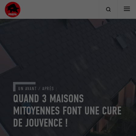
UN AVANT / APRÈS :
QUAND 3 MAISONS
MITOYENNES FONT UNE CURE
DE JOUVENCE !