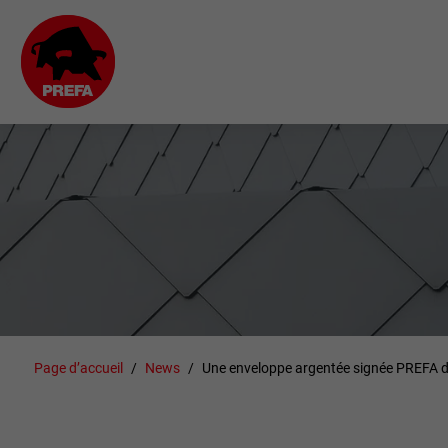
Page d’accueil
News
Une enveloppe argentée signée PREFA da