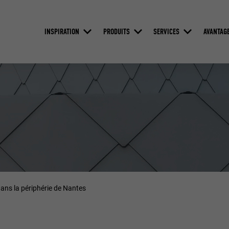
INSPIRATION
PRODUITS
SERVICES
AVANTAG
ns la périphérie de Nantes