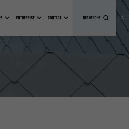
ES
ENTREPRISE
CONTACT