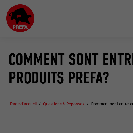
COMMENT SONT ENTR
PRODUITS PREFA?
Page d’accueil
Questions & Réponses
Comment sont entreten