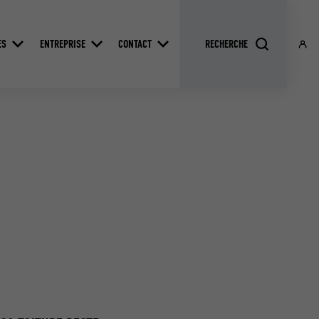
ES
ENTREPRISE
CONTACT