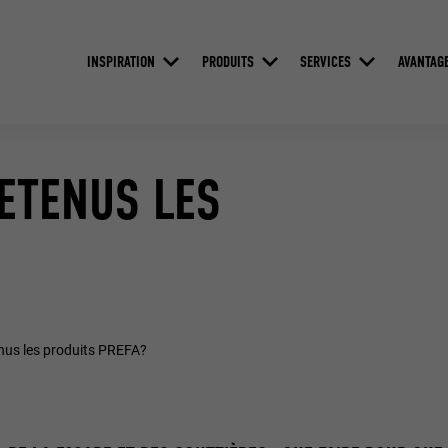
INSPIRATION
PRODUITS
SERVICES
AVANTAG
ETENUS LES
us les produits PREFA?