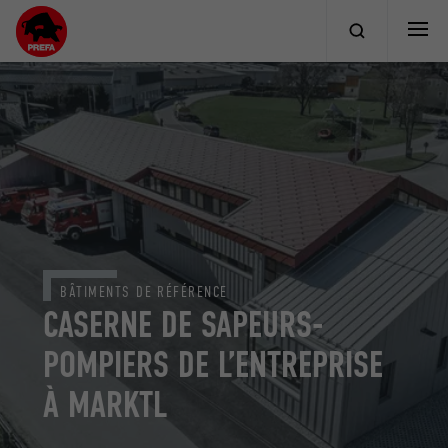
BÂTIMENTS DE RÉFÉRENCE
CASERNE DE SAPEURS-
POMPIERS DE L’ENTREPRISE
À MARKTL