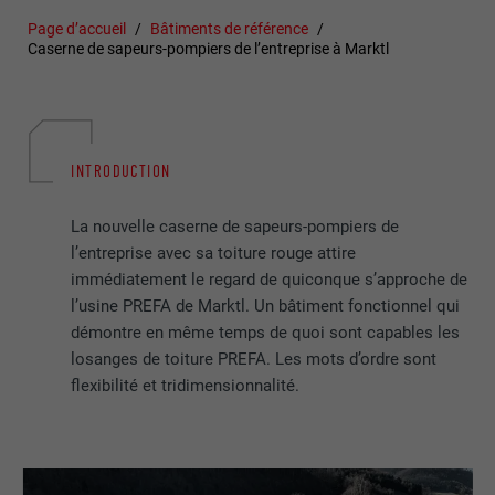
Page d’accueil
Bâtiments de référence
Caserne de sapeurs-pompiers de l’entreprise à Marktl
INTRODUCTION
La nouvelle caserne de sapeurs-pompiers de
l’entreprise avec sa toiture rouge attire
immédiatement le regard de quiconque s’approche de
l’usine PREFA de Marktl. Un bâtiment fonctionnel qui
démontre en même temps de quoi sont capables les
losanges de toiture PREFA. Les mots d’ordre sont
flexibilité et tridimensionnalité.