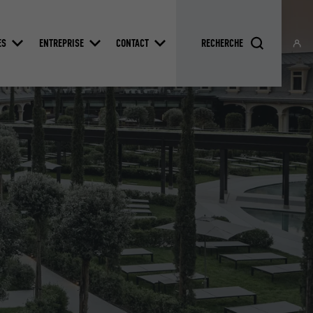
ES
ENTREPRISE
CONTACT