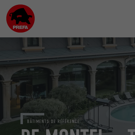
BÂTIMENTS DE RÉFÉRENCE