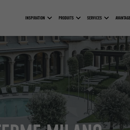
INSPIRATION
PRODUITS
SERVICES
AVANTAG