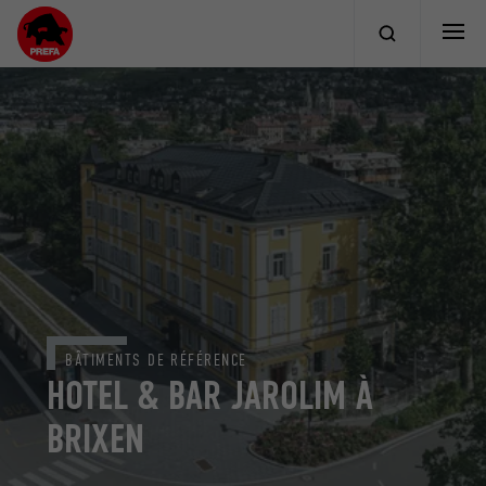
BÂTIMENTS DE RÉFÉRENCE
HOTEL & BAR JAROLIM À
BRIXEN