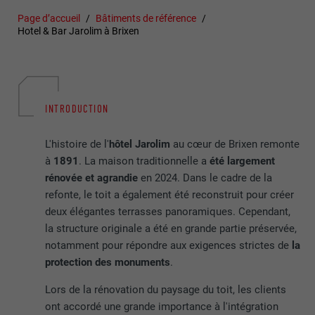
Page d’accueil
Bâtiments de référence
Hotel & Bar Jarolim à Brixen
INTRODUCTION
L'histoire de l'
hôtel Jarolim
au cœur de Brixen remonte
à
1891
. La maison traditionnelle a
été largement
rénovée et agrandie
en 2024. Dans le cadre de la
refonte, le toit a également été reconstruit pour créer
deux élégantes terrasses panoramiques. Cependant,
la structure originale a été en grande partie préservée,
notamment pour répondre aux exigences strictes de
la
protection des monuments
.
Lors de la rénovation du paysage du toit, les clients
ont accordé une grande importance à l'intégration