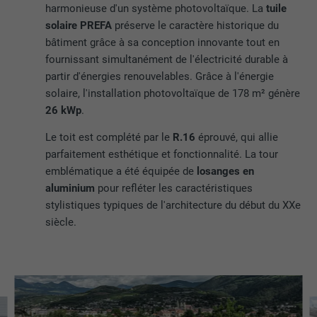
harmonieuse d'un système photovoltaïque. La
tuile
solaire PREFA
préserve le caractère historique du
bâtiment grâce à sa conception innovante tout en
fournissant simultanément de l'électricité durable à
partir d'énergies renouvelables. Grâce à l'énergie
solaire, l'installation photovoltaïque de 178 m² génère
26 kWp
.
Le toit est complété par le
R.16
éprouvé, qui allie
parfaitement esthétique et fonctionnalité. La tour
emblématique a été équipée de
losanges en
aluminium
pour refléter les caractéristiques
stylistiques typiques de l'architecture du début du XXe
siècle.