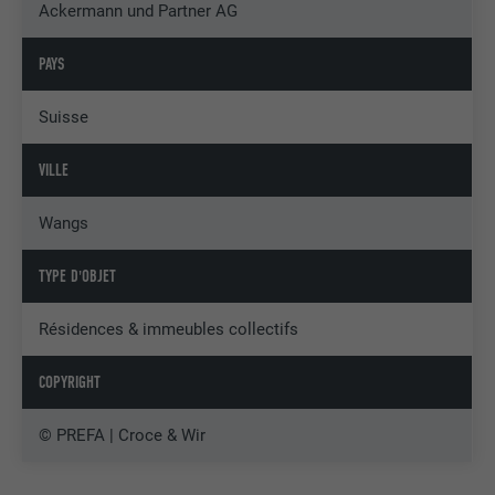
Ackermann und Partner AG
PAYS
Suisse
VILLE
Wangs
TYPE D'OBJET
Résidences & immeubles collectifs
COPYRIGHT
© PREFA | Croce & Wir