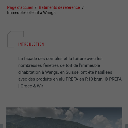
Page d’accueil
Bâtiments de référence
Immeuble collectif à Wangs
INTRODUCTION
La façade des combles et la toiture avec les
nombreuses fenêtres de toit de l’immeuble
d’habitation à Wangs, en Suisse, ont été habillées
avec des produits en alu PREFA en P.10 brun. © PREFA
| Croce & Wir