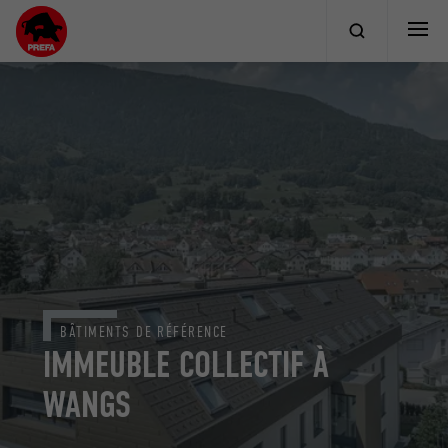
BÂTIMENTS DE RÉFÉRENCE
IMMEUBLE COLLECTIF À
WANGS