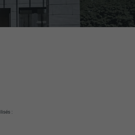
lisés :