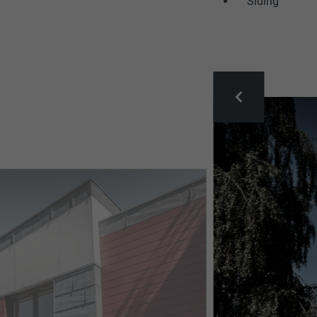
Siding