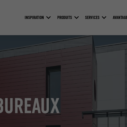
INSPIRATION
PRODUITS
SERVICES
AVANTAG
BUREAUX