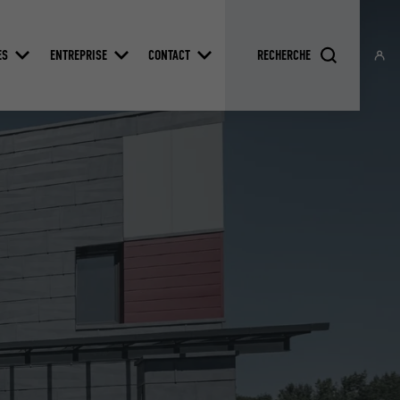
ES
ENTREPRISE
CONTACT