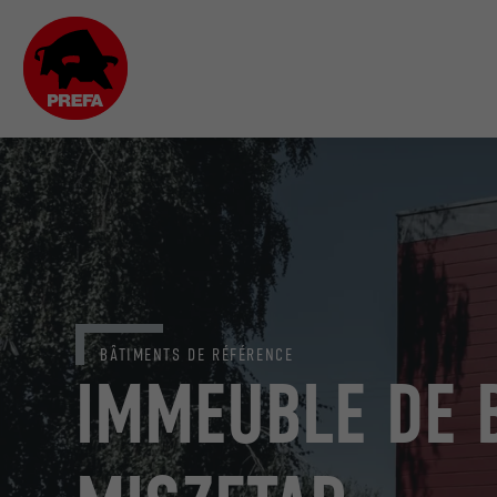
BÂTIMENTS DE RÉFÉRENCE
IMMEUBLE DE 