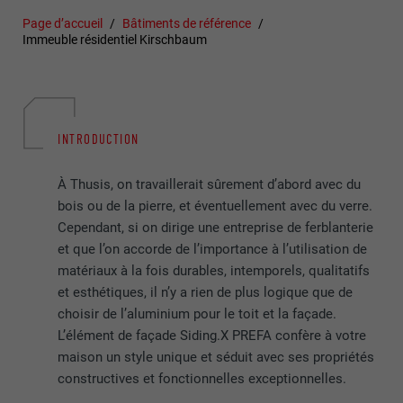
Page d’accueil
Bâtiments de référence
Immeuble résidentiel Kirschbaum
INTRODUCTION
À Thusis, on travaillerait sûrement d’abord avec du
bois ou de la pierre, et éventuellement avec du verre.
Cependant, si on dirige une entreprise de ferblanterie
et que l’on accorde de l’importance à l’utilisation de
matériaux à la fois durables, intemporels, qualitatifs
et esthétiques, il n’y a rien de plus logique que de
choisir de l’aluminium pour le toit et la façade.
L’élément de façade Siding.X PREFA confère à votre
maison un style unique et séduit avec ses propriétés
constructives et fonctionnelles exceptionnelles.