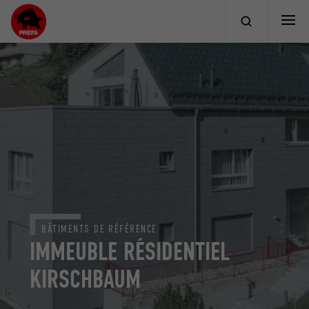
BÂTIMENTS DE RÉFÉRENCE
IMMEUBLE RÉSIDENTIEL
KIRSCHBAUM