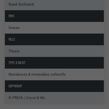
Ruedi Burkhardt
PAYS
Suisse
VILLE
Thusis
TYPE D'OBJET
Résidences & immeubles collectifs
COPYRIGHT
© PREFA | Croce & Wir