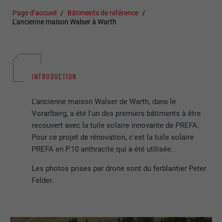
Page d’accueil
Bâtiments de référence
L'ancienne maison Walser à Warth
INTRODUCTION
L'ancienne maison Walser de Warth, dans le
Vorarlberg, a été l'un des premiers bâtiments à être
recouvert avec la tuile solaire innovante de PREFA.
Pour ce projet de rénovation, c'est la tuile solaire
PREFA en P.10 anthracite qui a été utilisée.
Les photos prises par drone sont du ferblantier Peter
Felder.