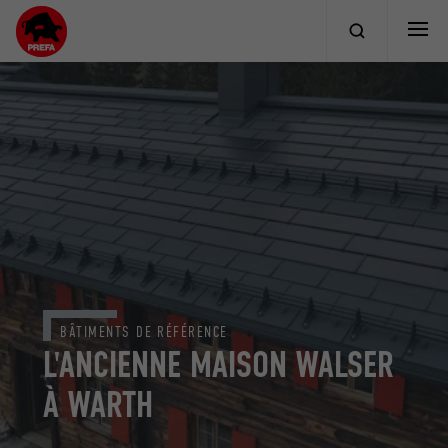
BÂTIMENTS DE RÉFÉRENCE
L'ANCIENNE MAISON WALSER
À WARTH