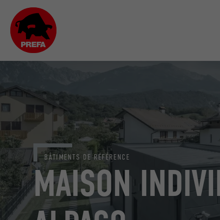
BÂTIMENTS DE RÉFÉRENCE
MAISON INDIVI