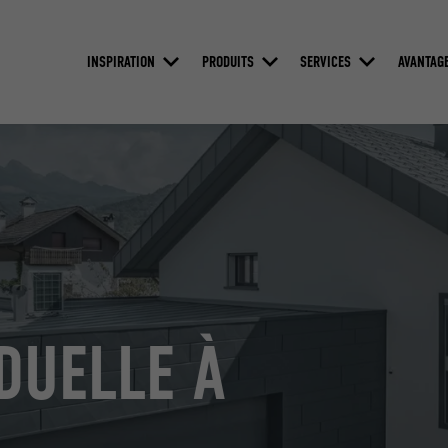
INSPIRATION
PRODUITS
SERVICES
AVANTAG
DUELLE À