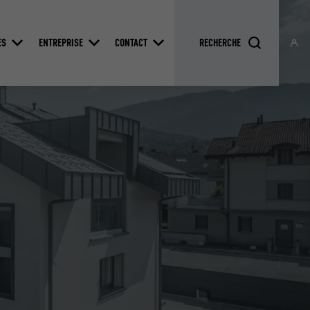
ES
ENTREPRISE
CONTACT