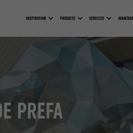
INSPIRATION
PRODUITS
SERVICES
AVANTAG
DE PREFA