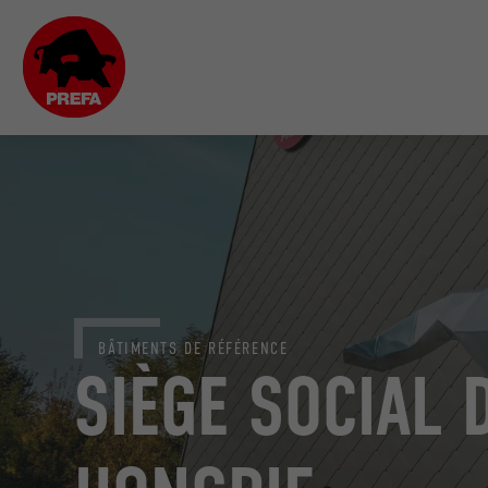
BÂTIMENTS DE RÉFÉRENCE
SIÈGE SOCIAL 