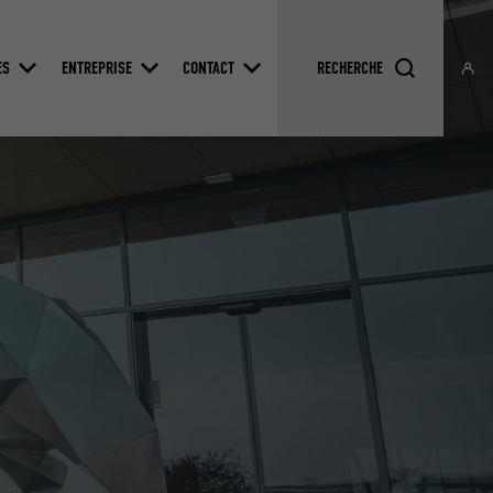
ES
ENTREPRISE
CONTACT