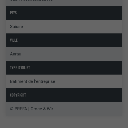
PAYS
Suisse
VILLE
Aarau
TYPE D'OBJET
Bâtiment de l'entreprise
COPYRIGHT
© PREFA | Croce & Wir