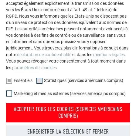
acceptez également explicitement la transmission des données
vers les États-Unis conformément à l'art. 49 al. 1 lettre a) du
RGPD. Nous vous informons que les États-Unis ne disposent pas
d'un niveau de protection des données équivalent aux normes de
l'UE. Les autorités américaines peuvent notamment avoir accès à
vos données à des fins de contrôle ou de surveillance, sans vous
en informer et sans que vous puissiez vous y opposer
juridiquement. Vous trouverez plus d'informations à ce sujet dans
notre
déclaration de confidentialité
et dans les
mentions légales
.
Vous pouvez révoquer votre consentement à tout moment dans
les
paramètres des cookies
.
Essentiels
Statistiques (services américains compris)
Marketing et médias externes (services américains compris)
ACCEPTER TOUS LES COOKIES (SERVICES AMÉRICAINS
COMPRIS)
ENREGISTRER LA SÉLECTION ET FERMER