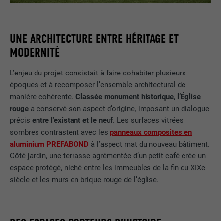
UNE ARCHITECTURE ENTRE HÉRITAGE ET
MODERNITÉ
L’enjeu du projet consistait à faire cohabiter plusieurs
époques et à recomposer l’ensemble architectural de
manière cohérente.
Classée monument historique
,
l’Église
rouge
a conservé son aspect d’origine, imposant un dialogue
précis
entre l’existant et le neuf
. Les surfaces vitrées
sombres contrastent avec les
panneaux composites en
aluminium PREFABOND
à l’aspect mat du nouveau bâtiment.
Côté jardin, une terrasse agrémentée d’un petit café crée un
espace protégé, niché entre les immeubles de la fin du XIXe
siècle et les murs en brique rouge de l’église.