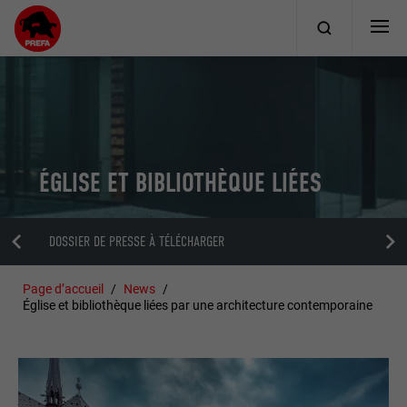
ÉGLISE ET BIBLIOTHÈQUE LIÉES
DOSSIER DE PRESSE À TÉLÉCHARGER
Page d’accueil
News
Église et bibliothèque liées par une architecture contemporaine