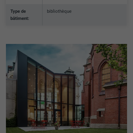
Type de
bibliothèque
bâtiment: