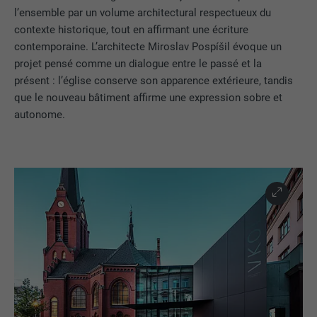
l’ensemble par un volume architectural respectueux du
contexte historique, tout en affirmant une écriture
contemporaine. L’architecte Miroslav Pospíšil évoque un
projet pensé comme un dialogue entre le passé et la
présent : l’église conserve son apparence extérieure, tandis
que le nouveau bâtiment affirme une expression sobre et
autonome.