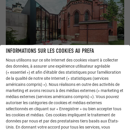
INFORMATIONS SUR LES COOKIES AU PREFA
Nous utilisons sur ce site Internet des cookies visant à collecter
des données, à assurer une expérience utilisateur agréable
(« essentiel ») et afin d'établir des statistiques pour l'amélioration
de la qualité de notre site Internet (« statistiques (services
américains compris) »). Nous réalisons en outre des activités de
marketing et avons recours à des médias externes (« marketing et
médias externes (services américains compris) »). Vous pouvez
autoriser les catégories de cookies et médias externes
sélectionnés en cliquant sur « Enregistrer » ou bien accepter tous
les cookies et médias. Ces cookies impliquent le traitement de
données par nous et par des prestataires tiers basés aux États-
Unis. En donnant votre accord pour tous les services, vous