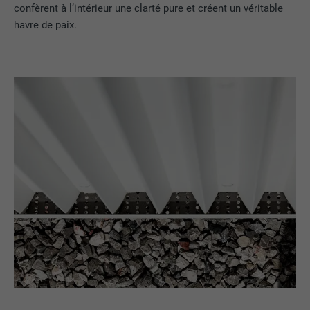
confèrent à l’intérieur une clarté pure et créent un véritable
havre de paix.