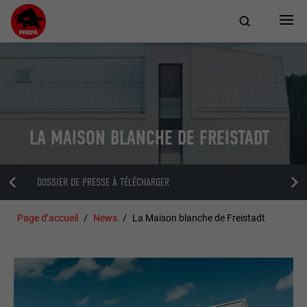
LA MAISON BLANCHE DE FREISTADT
DOSSIER DE PRESSE À TÉLÉCHARGER
Page d’accueil
News
La Maison blanche de Freistadt