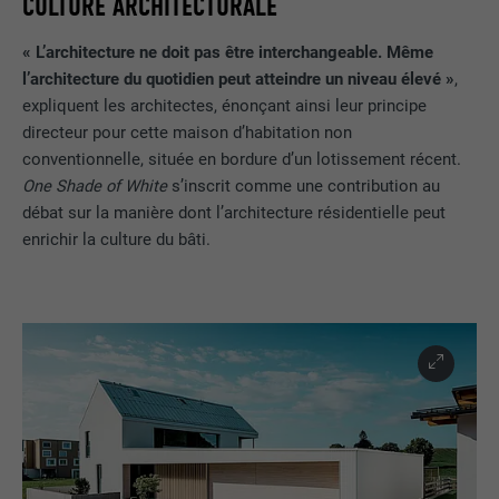
CULTURE ARCHITECTURALE
« L’architecture ne doit pas être interchangeable. Même
l’architecture du quotidien peut atteindre un niveau élevé »
,
expliquent les architectes, énonçant ainsi leur principe
directeur pour cette maison d’habitation non
conventionnelle, située en bordure d’un lotissement récent.
One Shade of White
s’inscrit comme une contribution au
débat sur la manière dont l’architecture résidentielle peut
enrichir la culture du bâti.