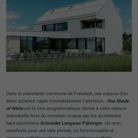
Dans la charmante commune de Freistadt, une maison d’un
blanc éclatant capte immédiatement l’attention :
One Shade
of White
est le titre programmatique donné à cette maison
individuelle hors du commun conçue par les architectes
haut-autrichiens
Schneider Lengauer Pühringer
. Un nom-
manifeste pour une idée primée, où fonctionnalité et