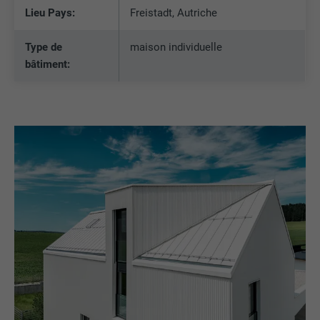
Lieu Pays:
Freistadt, Autriche
Type de
maison individuelle
bâtiment: