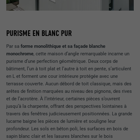
PURISME EN BLANC PUR
Par sa
forme monolithique et sa façade blanche
monochrome
, cette maison d’angle remarquable incarne un
purisme d’une perfection géométrique. Deux corps de
bâtiment, l’un à toit plat et l’autre à toit en pente, s’articulent
en L et forment une cour intérieure protégée avec une
terrasse couverte. Aucun débord de toit classique, mais des
arêtes de finition marquées au niveau des pignons, des rives
et de l’acrotère. À l’intérieur, certaines pièces s’ouvrent
jusqu’à la charpente, offrant des perspectives lointaines à
travers des fenêtres judicieusement positionnées. La grande
lucarne baigne les pièces de lumière et souligne leur
profondeur. Les sols en béton poli, les surfaces en bois de
sapin blanc clair et les lasures blanches sur le bois