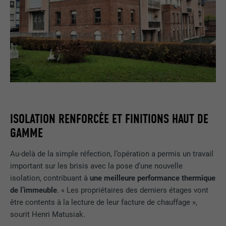
ISOLATION RENFORCÉE ET FINITIONS HAUT DE
GAMME
Au-delà de la simple réfection, l’opération a permis un travail
important sur les brisis avec la pose d’une nouvelle
isolation, contribuant à
une meilleure performance thermique
de l’immeuble
. « Les propriétaires des derniers étages vont
être contents à la lecture de leur facture de chauffage »,
sourit Henri Matusiak.