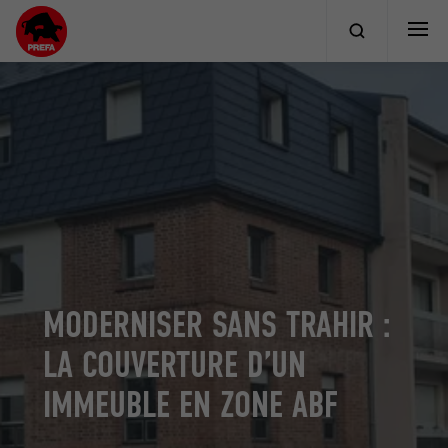
MODERNISER SANS TRAHIR :
LA COUVERTURE D’UN
IMMEUBLE EN ZONE ABF