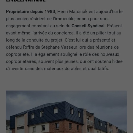
Propriétaire depuis 1983
, Henri Matusiak est aujourd’hui le
plus ancien résident de l’immeuble, connu pour son
engagement constant au sein du
Conseil Syndical
. Présent
avant même l’arrivée du concierge, il a été un pilier tout au
long de la conduite du projet. C’est lui qui a présenté et
défendu l’offre de Stéphane Vasseur lors des réunions de
copropriété. Il a également souligné le rôle des nouveaux
copropriétaires, souvent plus jeunes, qui ont soutenu l’idée
d’investir dans des matériaux durables et qualitatifs.