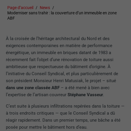
Page d’accueil
News
Moderniser sans trahir : la couverture d’un immeuble en zone
ABF
À la croisée de l’héritage architectural du Nord et des
exigences contemporaines en matière de performance
énergétique, un immeuble en briques datant de 1983 a
récemment fait l’objet d’une rénovation de toiture aussi
ambitieuse que respectueuse du bâtiment d’origine. À
l’initiative du Conseil Syndical, et plus particulièrement de
son président Monsieur Henri Matusiak, le projet – situé
dans une zone classée ABF
– a été mené à bien avec
l’expertise de l’artisan couvreur
Stéphane Vasseur
.
C’est suite à plusieurs infiltrations repérées dans la toiture —
à trois endroits critiques — que le Conseil Syndical a dû
réagir rapidement. Dans un premier temps, une bâche a été
posée pour mettre le bâtiment hors d’eau.