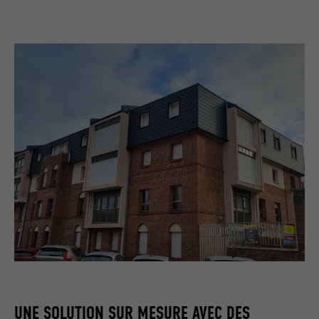
UNE SOLUTION SUR MESURE AVEC DES