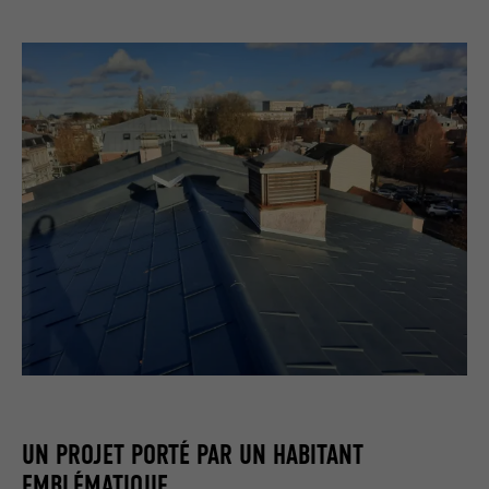
UN PROJET PORTÉ PAR UN HABITANT
EMBLÉMATIQUE