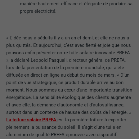
manière hautement efficace et élégante de produire sa
propre électricité.
« L'idée nous a séduits il y a un an et demi, et elle ne nous a
plus quittés. Et aujourd’hui, c’est avec fierté et joie que nous
pouvons enfin présenter notre tuile solaire innovante PREFA
», a déclaré Leopold Pasquali, directeur général de PREFA,
lors de la présentation de la première mondiale, qui a été
diffusée en direct en ligne au début du mois de mars. « D’un
point de vue stratégique, ce produit durable arrive au bon
moment. Nous sommes au cœur d’une importante transition
énergétique. La sensibilité écologique des clients augmente
et avec elle, la demande d’autonomie et d’autosuffisance,
surtout dans un contexte de hausse des coûts de l’énergie. »
La toiture solaire PREFA
est la première toiture à exploiter
pleinement la puissance du soleil. Il s’agit d’une tuile en
aluminium de qualité PREFA éprouvée avec dispositif