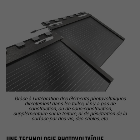
Grâce à l'intégration des éléments photovoltaïques
directement dans les tuiles, il n'y a pas de
construction, ou de sous-construction,
supplémentaire sur la toiture, ni de pénétration de la
surface par des vis, des câbles, etc.
UNE TECHNOLOGIE PHOTOVOLTAÏQUE