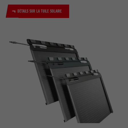
DÉTAILS SUR LA TUILE SOLAIRE