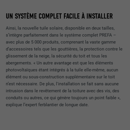
UN SYSTÈME COMPLET FACILE À INSTALLER
Ainsi, la nouvelle tuile solaire, disponible en deux tailles,
s’intègre parfaitement dans le système complet PREFA –
avec plus de 5 000 produits, comprenant la vaste gamme
d’accessoires tels que les gouttières, la protection contre le
glissement de la neige, la sécurité du toit et tous les
abergements. « Un autre avantage est que les éléments
photovoltaïques étant intégrés à la tuile elle-même, aucun
élément ou sous-construction supplémentaire sur le toit
n’est nécessaire. De plus, l'installation se fait sans aucune
intrusion dans le revêtement de la toiture avec des vis, des
conduits ou autres, ce qui génère toujours un point faible »,
explique l’expert ferblantier de longue date.