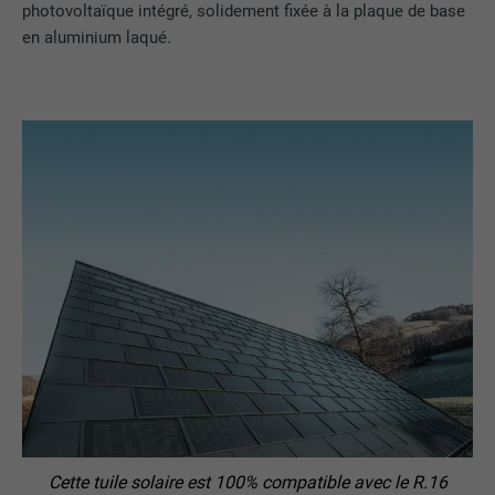
photovoltaïque intégré, solidement fixée à la plaque de base
en aluminium laqué.
Cette tuile solaire est 100% compatible avec le R.16