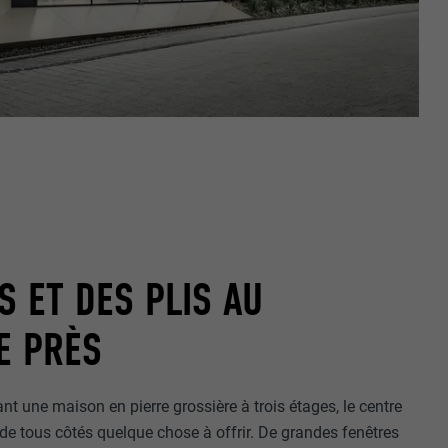
S ET DES PLIS AU
E PRÈS
nt une maison en pierre grossière à trois étages, le centre
de tous côtés quelque chose à offrir. De grandes fenêtres