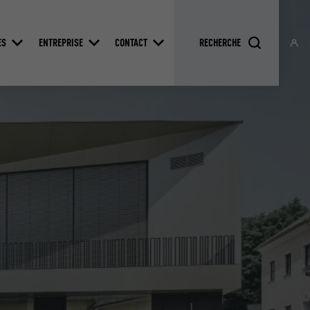
ES
ENTREPRISE
CONTACT