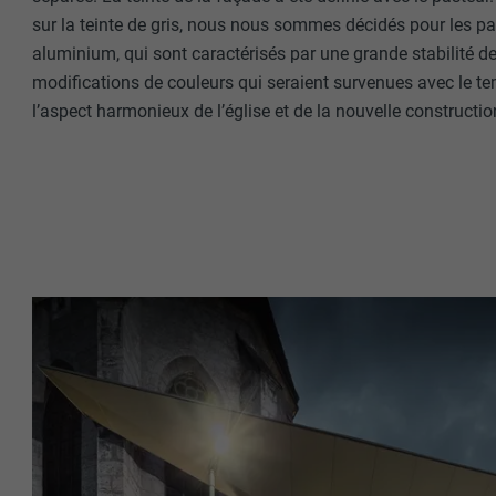
sur la teinte de gris, nous nous sommes décidés pour les 
aluminium, qui sont caractérisés par une grande stabilité des
modifications de couleurs qui seraient survenues avec le te
l’aspect harmonieux de l’église et de la nouvelle construction