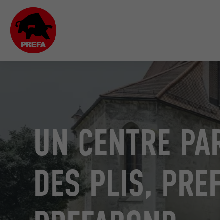
UN CENTRE PAR
DES PLIS, PRE