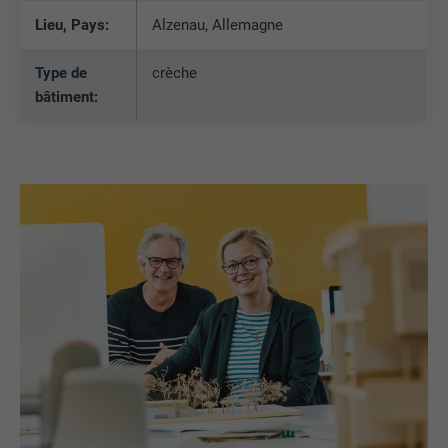
Lieu, Pays:
Alzenau, Allemagne
Type de
crèche
bâtiment: