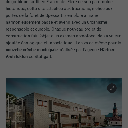
du gothique tardif en Franconie. Fière de son patrimoine
historique, cette cité attachée aux traditions, nichée aux
portes de la forêt de Spessart, s’emploie à marier
harmonieusement passé et avenir avec un urbanisme
responsable et durable. Chaque nouveau projet de
construction fait l’objet d’un examen approfondi de sa valeur
ajoutée écologique et urbanistique. Il en va de même pour la
nouvelle crèche municipale
, réalisée par l’agence
Härtner
Architekten
de Stuttgart.