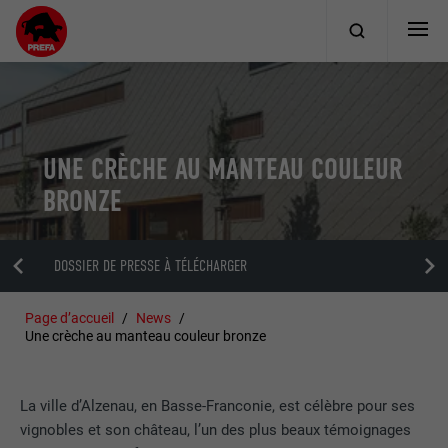
UNE CRÈCHE AU MANTEAU COULEUR
BRONZE
DOSSIER DE PRESSE À TÉLÉCHARGER
Page d’accueil
News
Une crèche au manteau couleur bronze
La ville d’Alzenau, en Basse-Franconie, est célèbre pour ses
vignobles et son château, l’un des plus beaux témoignages