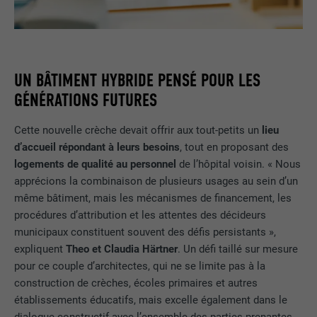
UN BÂTIMENT HYBRIDE PENSÉ POUR LES
GÉNÉRATIONS FUTURES
Cette nouvelle crèche devait offrir aux tout-petits un
lieu
d’accueil répondant à leurs besoins
, tout en proposant des
logements de qualité au personnel
de l’hôpital voisin. « Nous
apprécions la combinaison de plusieurs usages au sein d’un
même bâtiment, mais les mécanismes de financement, les
procédures d’attribution et les attentes des décideurs
municipaux constituent souvent des défis persistants »,
expliquent
Theo et Claudia Härtner
. Un défi taillé sur mesure
pour ce couple d’architectes, qui ne se limite pas à la
construction de crèches, écoles primaires et autres
établissements éducatifs, mais excelle également dans le
dialogue constructif avec l’ensemble des parties prenantes.