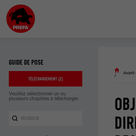
GUIDE DE POSE
Avant
TÉLÉCHARGEMENT (
2
)
Veuillez sélectionner un ou
OBJ
plusieurs chapitres à télécharger.
DIR