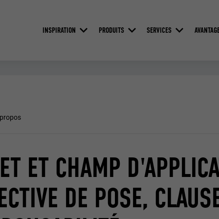
INSPIRATION
PRODUITS
SERVICES
AVANTAG
-propos
ET ET CHAMP D'APPLICA
ECTIVE DE POSE, CLAUS