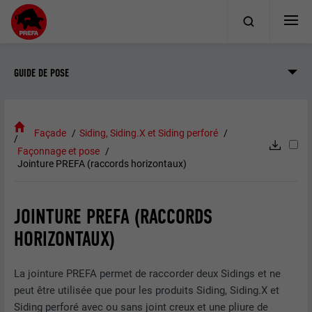
GUIDE DE POSE
Façade
Siding, Siding.X et Siding perforé
Façonnage et pose
Jointure PREFA (raccords horizontaux)
JOINTURE PREFA (RACCORDS
HORIZONTAUX)
La jointure PREFA permet de raccorder deux Sidings et ne
peut être utilisée que pour les produits Siding, Siding.X et
Siding perforé avec ou sans joint creux et une pliure de