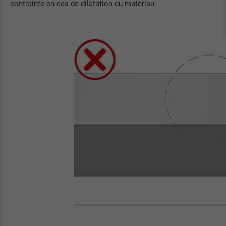
contrainte en cas de dilatation du matériau.