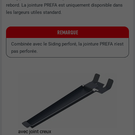
rebord. La jointure PREFA est uniquement disponible dans
les largeurs utiles standard.
REMARQUE
Combinée avec le Siding perforé, la jointure PREFA n'est
pas perforée.
avec joint creux