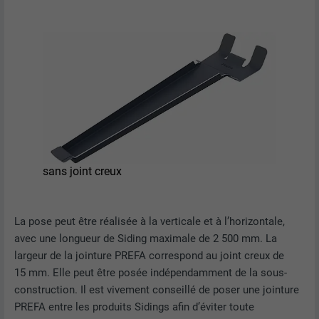
sans joint creux
La pose peut être réalisée à la verticale et à l’horizontale,
avec une longueur de Siding maximale de 2 500 mm. La
largeur de la jointure PREFA correspond au joint creux de
15 mm. Elle peut être posée indépendamment de la sous-
construction. Il est vivement conseillé de poser une jointure
PREFA entre les produits Sidings afin d’éviter toute