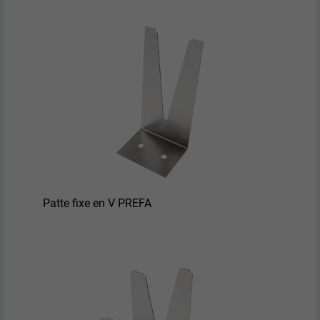
Patte fixe en V PREFA