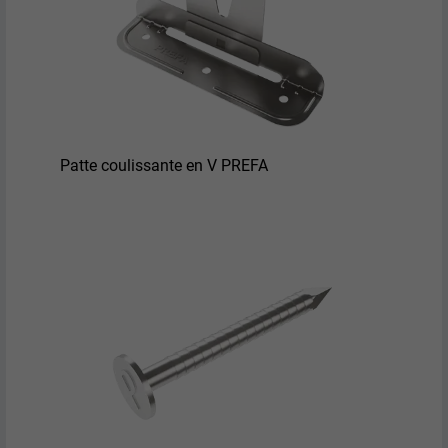
Patte coulissante en V PREFA