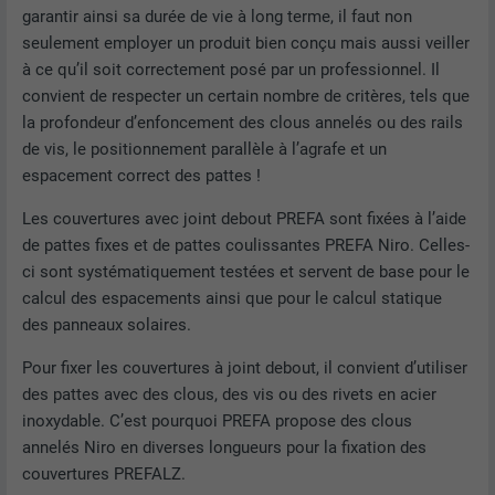
garantir ainsi sa durée de vie à long terme, il faut non
seulement employer un produit bien conçu mais aussi veiller
à ce qu’il soit correctement posé par un professionnel. Il
convient de respecter un certain nombre de critères, tels que
la profondeur d’enfoncement des clous annelés ou des rails
de vis, le positionnement parallèle à l’agrafe et un
espacement correct des pattes !
Les couvertures avec joint debout PREFA sont fixées à l’aide
de pattes fixes et de pattes coulissantes PREFA Niro. Celles-
ci sont systématiquement testées et servent de base pour le
calcul des espacements ainsi que pour le calcul statique
des panneaux solaires.
Pour fixer les couvertures à joint debout, il convient d’utiliser
des pattes avec des clous, des vis ou des rivets en acier
inoxydable. C’est pourquoi PREFA propose des clous
annelés Niro en diverses longueurs pour la fixation des
couvertures PREFALZ.