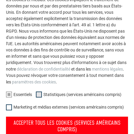
données par nous et par des prestataires tiers basés aux États-
Unis. En donnant votre accord pour tous les services, vous
acceptez également explicitement la transmission des données
vers les États-Unis conformément à l'art. 49 al. 1 lettre a) du
RGPD. Nous vous informons que les États-Unis ne disposent pas
d'un niveau de protection des données équivalent aux normes de
l'UE. Les autorités américaines peuvent notamment avoir accès à
Patte fixe PREFA
vos données à des fins de contrôle ou de surveillance, sans vous
en informer et sans que vous puissiez vous y opposer
juridiquement. Vous trouverez plus d'informations à ce sujet dans
notre
déclaration de confidentialité
et dans les
mentions légales
.
Vous pouvez révoquer votre consentement à tout moment dans
les
paramètres des cookies
.
Essentiels
Statistiques (services américains compris)
Marketing et médias externes (services américains compris)
ACCEPTER TOUS LES COOKIES (SERVICES AMÉRICAINS
COMPRIS)