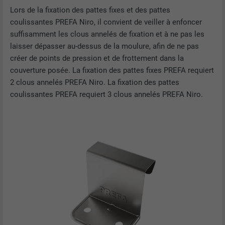
Lors de la fixation des pattes fixes et des pattes
coulissantes PREFA Niro, il convient de veiller à enfoncer
suffisamment les clous annelés de fixation et à ne pas les
laisser dépasser au-dessus de la moulure, afin de ne pas
créer de points de pression et de frottement dans la
couverture posée. La fixation des pattes fixes PREFA requiert
2 clous annelés PREFA Niro. La fixation des pattes
coulissantes PREFA requiert 3 clous annelés PREFA Niro.