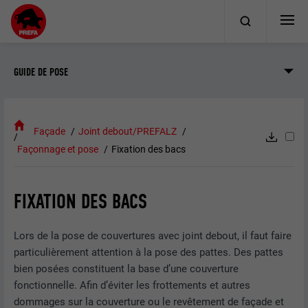
GUIDE DE POSE
Façade
Joint debout/PREFALZ
Façonnage et pose
Fixation des bacs
FIXATION DES BACS
Lors de la pose de couvertures avec joint debout, il faut faire
particulièrement attention à la pose des pattes. Des pattes
bien posées constituent la base d’une couverture
fonctionnelle. Afin d’éviter les frottements et autres
dommages sur la couverture ou le revêtement de façade et