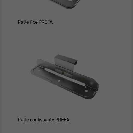
Patte fixe PREFA
Patte coulissante PREFA