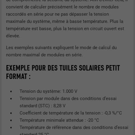
convient de calculer précisément le nombre de modules
raccordés en série pour ne pas dépasser la tension
maximale du système, même à basse température. Plus la
température est basse, plus la tension en circuit ouvert est
élevée.
Les exemples suivants expliquent le mode de calcul du
nombre maximal de modules en série.
EXEMPLE POUR DES TUILES SOLAIRES PETIT
FORMAT :
Tension du système: 1.000 V
Tension par module dans des conditions d’essai
standard (STC) : 8,28 V
Coefficient de température de la tension : -0,3 %/°C
Température minimale attendue : -20 °C
Température de référence dans des conditions d’essai
standard 25 °C