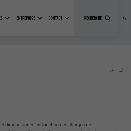
ES
ENTREPRISE
CONTACT
iée et dimensionnée en fonction des charges de