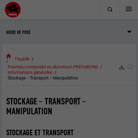
GUIDE DE POSE
Façade
Panneau composite en aluminium PREFABOND
Informations générales
Stockage – Transport – Manipulation
STOCKAGE – TRANSPORT –
MANIPULATION
STOCKAGE ET TRANSPORT