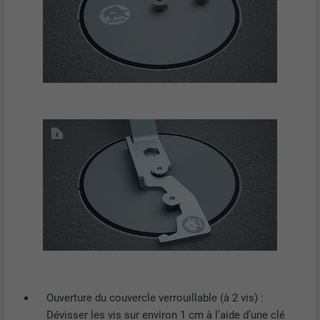
Ouverture du couvercle verrouillable (à 2 vis) :
Dévisser les vis sur environ 1 cm à l’aide d’une clé