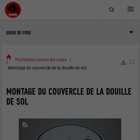
GUIDE DE POSE
Protection contre les crues
Montage du couvercle de la douille de sol
MONTAGE DU COUVERCLE DE LA DOUILLE
DE SOL