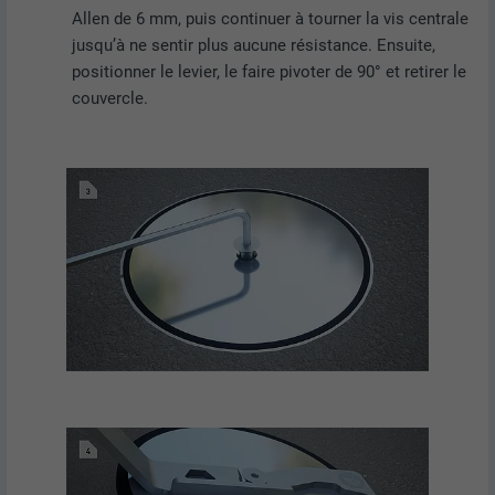
Allen de 6 mm, puis continuer à tourner la vis centrale
jusqu’à ne sentir plus aucune résistance. Ensuite,
positionner le levier, le faire pivoter de 90° et retirer le
couvercle.