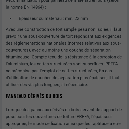
Recommandation pour panneau de matériau en bois (selon
la norme EN 14964) :
Épaisseur du matériau : min. 22 mm
Avec une construction de toit simple peau non isolée, il faut
prévoir une sous-couverture de toit répondant aux exigences
des réglementations nationales (normes relatives aux sous-
couvertures), avec au moins une couche de séparation
bitumineuse. Compte tenu de la résistance à la corrosion de
l’aluminium, les nattes structurées sont superflues. PREFA
ne préconise pas l’emploi de nattes structurées, En cas
d’utilisation de couches de séparation plus épaisses, il faut
utiliser des vis plus longues, si nécessaire.
PANNEAUX DÉRIVÉS DU BOIS
Lorsque des panneaux dérivés du bois servent de support de
pose pour les couvertures de toiture PREFA, l’épaisseur
appropriée, le mode de fixation ainsi que leur aptitude à être