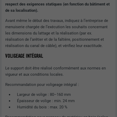
respect des exigences statiques (en fonction du bâtiment et
de sa localisation).
Avant même le début des travaux, indiquez à l’entreprise de
menuiserie chargée de l’exécution les souhaits concernant
les dimensions du lattage et la réalisation (par ex.
réalisation de l’arêtier et de la faîtière, positionnement et
réalisation du canal de câble), et vérifiez leur exactitude.
VOLIGEAGE INTÉGRAL
Le support doit être réalisé conformément aux normes en
vigueur et aux conditions locales.
Recommandation pour voligeage intégral :
Largeur de volige : 80–160 mm
Épaisseur de volige : min. 24 mm
Humidité du bois : max. 20 %