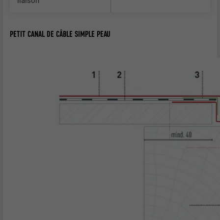
liaison
PETIT CANAL DE CÂBLE SIMPLE PEAU