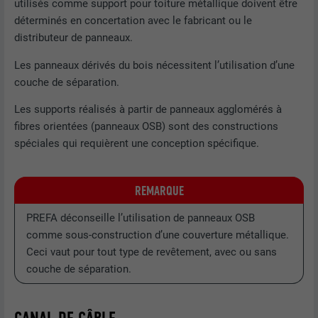
utilisés comme support pour toiture métallique doivent être
déterminés en concertation avec le fabricant ou le
distributeur de panneaux.
Les panneaux dérivés du bois nécessitent l’utilisation d’une
couche de séparation.
Les supports réalisés à partir de panneaux agglomérés à
fibres orientées (panneaux OSB) sont des constructions
spéciales qui requièrent une conception spécifique.
REMARQUE
PREFA déconseille l’utilisation de panneaux OSB
comme sous-construction d’une couverture métallique.
Ceci vaut pour tout type de revêtement, avec ou sans
couche de séparation.