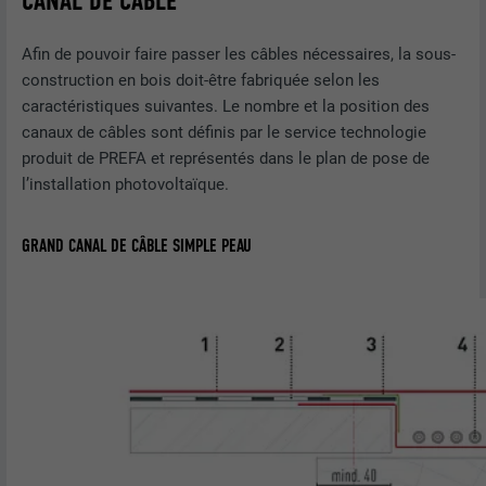
CANAL DE CÂBLE
Afin de pouvoir faire passer les câbles nécessaires, la sous-
construction en bois doit-être fabriquée selon les
caractéristiques suivantes. Le nombre et la position des
canaux de câbles sont définis par le service technologie
produit de PREFA et représentés dans le plan de pose de
l’installation photovoltaïque.
GRAND CANAL DE CÂBLE SIMPLE PEAU