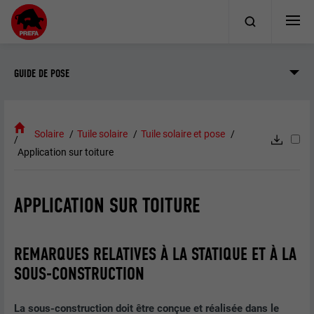
GUIDE DE POSE
Solaire
Tuile solaire
Tuile solaire et pose
Application sur toiture
APPLICATION SUR TOITURE
REMARQUES RELATIVES À LA STATIQUE ET À LA
SOUS-CONSTRUCTION
La sous-construction doit être conçue et réalisée dans le