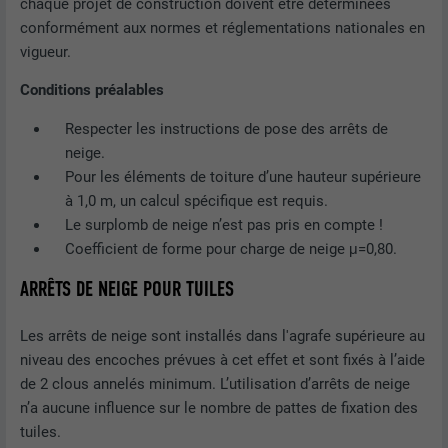
chaque projet de construction doivent être déterminées
conformément aux normes et réglementations nationales en
vigueur.
Conditions préalables
Respecter les instructions de pose des arrêts de
neige.
Pour les éléments de toiture d’une hauteur supérieure
à 1,0 m, un calcul spécifique est requis.
Le surplomb de neige n’est pas pris en compte !
Coefficient de forme pour charge de neige μ=0,80.
ARRÊTS DE NEIGE POUR TUILES
Les arrêts de neige sont installés dans l'agrafe supérieure au
niveau des encoches prévues à cet effet et sont fixés à l’aide
de 2 clous annelés minimum. L’utilisation d’arrêts de neige
n’a aucune influence sur le nombre de pattes de fixation des
tuiles.