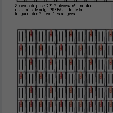
Schéma de pose DP1 2 pièces/m² - monter
des arrêts de neige PREFA sur toute la
longueur des 2 premières rangées