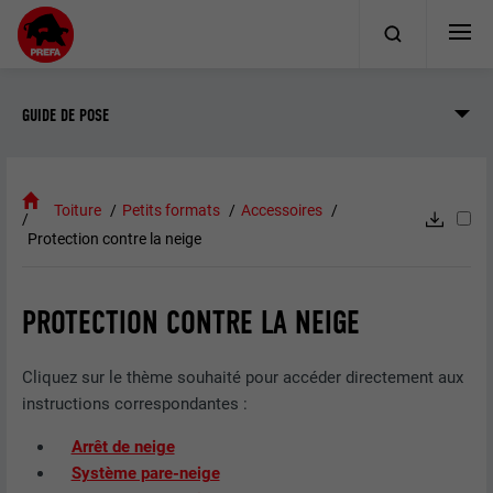
GUIDE DE POSE
Toiture
Petits formats
Accessoires
Protection contre la neige
PROTECTION CONTRE LA NEIGE
Cliquez sur le thème souhaité pour accéder directement aux
instructions correspondantes :
Arrêt de neige
Système pare-neige