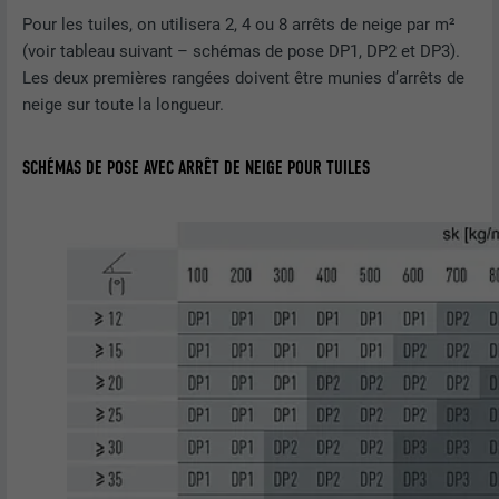
Pour les tuiles, on utilisera 2, 4 ou 8 arrêts de neige par m²
(voir tableau suivant – schémas de pose DP1, DP2 et DP3).
Les deux premières rangées doivent être munies d’arrêts de
neige sur toute la longueur.
SCHÉMAS DE POSE AVEC ARRÊT DE NEIGE POUR TUILES