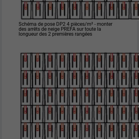
Schéma de pose DP2 4 pièces/m² - monter
des arrêts de neige PREFA sur toute la
longueur des 2 premières rangées