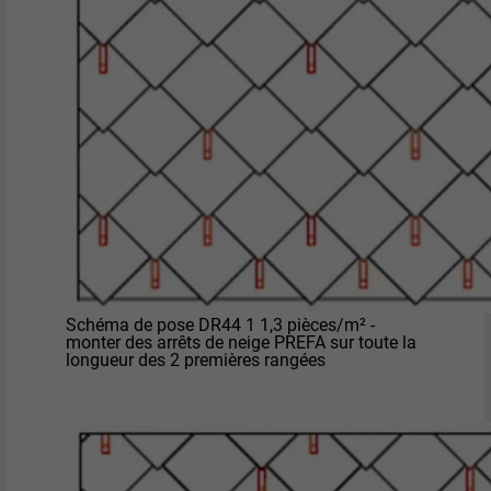
contient aucun élément d'identification.
Schéma de pose DR44 1 1,3 pièces/m² -
monter des arrêts de neige PREFA sur toute la
longueur des 2 premières rangées