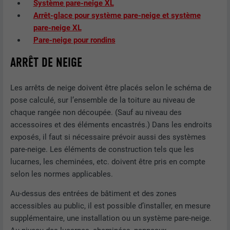
Système pare-neige XL
Arrêt-glace pour système pare-neige et système
pare-neige XL
Pare-neige pour rondins
ARRÊT DE NEIGE
Les arrêts de neige doivent être placés selon le schéma de
pose calculé, sur l’ensemble de la toiture au niveau de
chaque rangée non découpée. (Sauf au niveau des
accessoires et des éléments encastrés.) Dans les endroits
exposés, il faut si nécessaire prévoir aussi des systèmes
pare-neige. Les éléments de construction tels que les
lucarnes, les cheminées, etc. doivent être pris en compte
selon les normes applicables.
Au-dessus des entrées de bâtiment et des zones
accessibles au public, il est possible d’installer, en mesure
supplémentaire, une installation ou un système pare-neige.