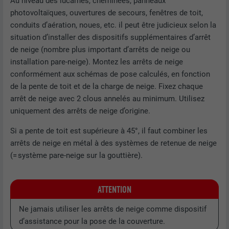
Au niveau des lucarnes, cheminées, panneaux
photovoltaïques, ouvertures de secours, fenêtres de toit,
conduits d’aération, noues, etc. il peut être judicieux selon la
situation d’installer des dispositifs supplémentaires d’arrêt
de neige (nombre plus important d’arrêts de neige ou
installation pare-neige). Montez les arrêts de neige
conformément aux schémas de pose calculés, en fonction
de la pente de toit et de la charge de neige. Fixez chaque
arrêt de neige avec 2 clous annelés au minimum. Utilisez
uniquement des arrêts de neige d’origine.
Si a pente de toit est supérieure à 45°, il faut combiner les
arrêts de neige en métal à des systèmes de retenue de neige
(= système pare-neige sur la gouttière).
ATTENTION
Ne jamais utiliser les arrêts de neige comme dispositif
d’assistance pour la pose de la couverture.