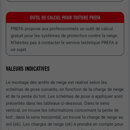
OUTIL DE CALCUL POUR TOITURE PREFA
PREFA propose aux professionnels un outil de calcul
gratuit pour les systèmes de protection contre la neige.
N’hésitez pas à contacter le service technique PREFA à
ce sujet.
VALEURS INDICATIVES
Le montage des arrêts de neige est réalisé selon les
schémas de pose suivants, en fonction de la charge de neige
et de la pente du toit. Les schémas de pose à appliquer sont
présentés dans les tableaux ci-dessous. Dans le sens
vertical, on trouve les informations concernant la pente de
toit ; dans le sens horizontal, on trouve la charge de neige au
sol (sk). Les charges de neige (sk) à prendre en compte pour