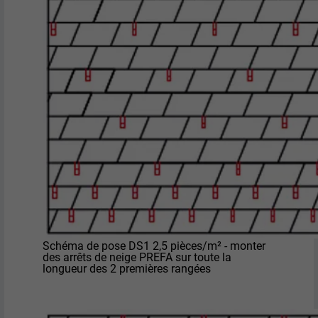
Schéma de pose DS1 2,5 pièces/m² - monter
des arrêts de neige PREFA sur toute la
longueur des 2 premières rangées