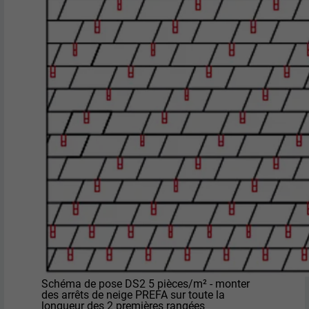
Schéma de pose DS2 5 pièces/m² - monter
des arrêts de neige PREFA sur toute la
longueur des 2 premières rangées