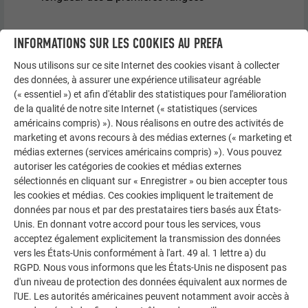
INFORMATIONS SUR LES COOKIES AU PREFA
Nous utilisons sur ce site Internet des cookies visant à collecter
des données, à assurer une expérience utilisateur agréable
(« essentiel ») et afin d'établir des statistiques pour l'amélioration
de la qualité de notre site Internet (« statistiques (services
américains compris) »). Nous réalisons en outre des activités de
marketing et avons recours à des médias externes (« marketing et
médias externes (services américains compris) »). Vous pouvez
autoriser les catégories de cookies et médias externes
sélectionnés en cliquant sur « Enregistrer » ou bien accepter tous
les cookies et médias. Ces cookies impliquent le traitement de
données par nous et par des prestataires tiers basés aux États-
Unis. En donnant votre accord pour tous les services, vous
acceptez également explicitement la transmission des données
vers les États-Unis conformément à l'art. 49 al. 1 lettre a) du
RGPD. Nous vous informons que les États-Unis ne disposent pas
d'un niveau de protection des données équivalent aux normes de
l'UE. Les autorités américaines peuvent notamment avoir accès à