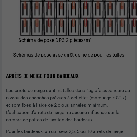
Schéma de pose DP3 2 pièces/m²
Schémas de pose avec arrêt de neige pour les tuiles
ARRÊTS DE NEIGE POUR BARDEAUX
Les arrêts de neige sont installés dans l'agrafe supérieure au
niveau des encoches prévues à cet effet (marquage « ST »)
et sont fixés à l’aide de 2 clous annelés minimum.
L’utilisation d’arrêts de neige n’a aucune influence sur le
nombre de pattes de fixation des bardeaux.
Pour les bardeaux, on utilisera 2,5, 5 ou 10 arrêts de neige