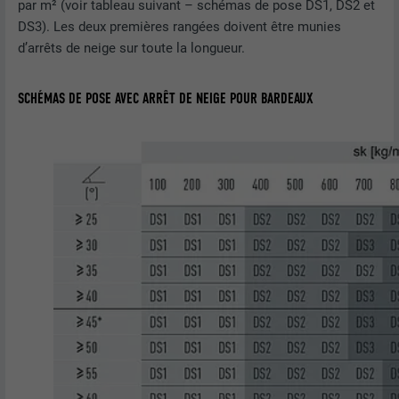
par m² (voir tableau suivant – schémas de pose DS1, DS2 et
DS3). Les deux premières rangées doivent être munies
d’arrêts de neige sur toute la longueur.
SCHÉMAS DE POSE AVEC ARRÊT DE NEIGE POUR BARDEAUX