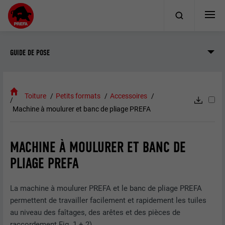
GUIDE DE POSE
Toiture
Petits formats
Accessoires
Machine à moulurer et banc de pliage PREFA
MACHINE À MOULURER ET BANC DE
PLIAGE PREFA
La machine à moulurer PREFA et le banc de pliage PREFA
permettent de travailler facilement et rapidement les tuiles
au niveau des faîtages, des arêtes et des pièces de
raccordement Fig. 1 + 2)