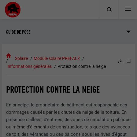
GUIDE DE POSE
Solaire
Module solaire PREFALZ
Informations générales
Protection contre la neige
PROTECTION CONTRE LA NEIGE
En principe, le propriétaire du bâtiment est responsable des
dommages causés par les chutes de neige de la toiture. En
présence d'allées, d'entrées, de zones de circulation publique
ou même d'éléments de construction, tels que des avancées
de toit, des vérandas ou des balcons sous les rives d'égout,