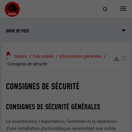
GUIDE DE POSE
Solaire
Tuile solaire
Informations générales
Consignes de sécurité
CONSIGNES DE SÉCURITÉ
CONSIGNES DE SÉCURITÉ GÉNÉRALES
La construction, l’exploitation, l’entretien et la réparation
d’une installation photovoltaïque nécessitent une solide