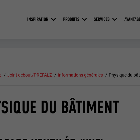
INSPIRATION
PRODUITS
SERVICES
AVANTAG
e
Joint debout/PREFALZ
Informations générales
Physique du bâ
SIQUE DU BÂTIMENT