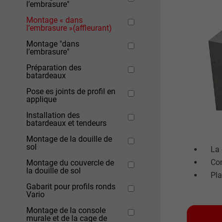
l’embrasure"
Montage « dans
l’embrasure »(affleurant)
Montage "dans
l’embrasure"
Préparation des
batardeaux
Pose es joints de profil en
applique
Installation des
batardeaux et tendeurs
Montage de la douille de
sol
La 
Com
Montage du couvercle de
la douille de sol
Pla
Gabarit pour profils ronds
Vario
Montage de la console
murale et de la cage de