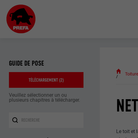
GUIDE DE POSE
Toitur
TÉLÉCHARGEMENT (
2
)
Veuillez sélectionner un ou
NET
plusieurs chapitres à télécharger.
Le toit et