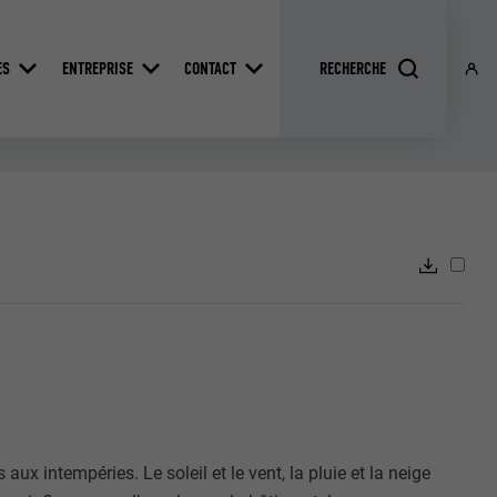
ES
ENTREPRISE
CONTACT
ux intempéries. Le soleil et le vent, la pluie et la neige