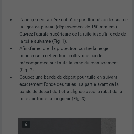
L’abergement arrière doit être positionné au dessus de
la ligne de pureau (dépassement de 150 mm env).
Ouvrez l'agrafe supérieure de la tuile jusqu’à l’onde de
la tuile suivante (Fig. 1).
Afin d’améliorer la protection contre la neige
poudreuse à cet endroit, collez une bande
précomprimée sur toute la zone du recouvrement
(Fig. 2).
Coupez une bande de départ pour tuile en suivant
exactement l’onde des tuiles. La partie avant de la
bande de départ doit être alignée avec le rabat de la
tuile sur toute la longueur (Fig. 3).