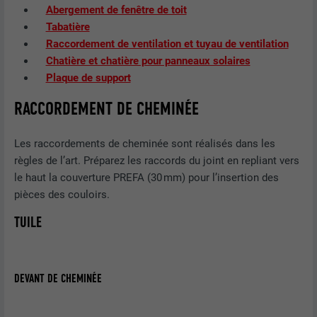
Abergement de fenêtre de toit
Tabatière
Raccordement de ventilation et tuyau de ventilation
Chatière et chatière pour panneaux solaires
Plaque de support
RACCORDEMENT DE CHEMINÉE
Les raccordements de cheminée sont réalisés dans les
règles de l’art. Préparez les raccords du joint en repliant vers
le haut la couverture PREFA (30 mm) pour l’insertion des
pièces des couloirs.
TUILE
DEVANT DE CHEMINÉE