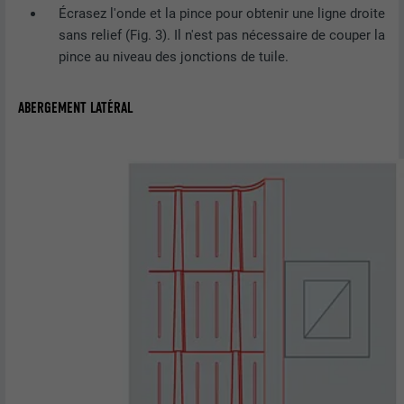
Écrasez l'onde et la pince pour obtenir une ligne droite
sans relief (Fig. 3). Il n'est pas nécessaire de couper la
pince au niveau des jonctions de tuile.
ABERGEMENT LATÉRAL