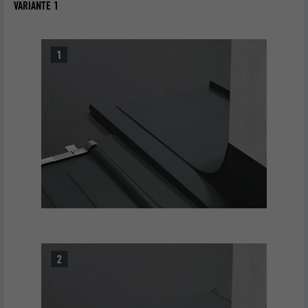
VARIANTE 1