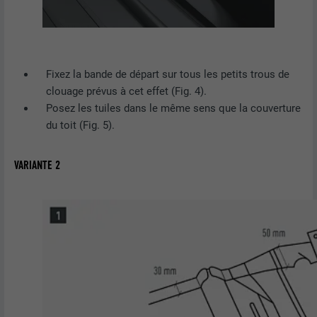
Fixez la bande de départ sur tous les petits trous de
clouage prévus à cet effet (Fig. 4).
Posez les tuiles dans le même sens que la couverture
du toit (Fig. 5).
VARIANTE 2