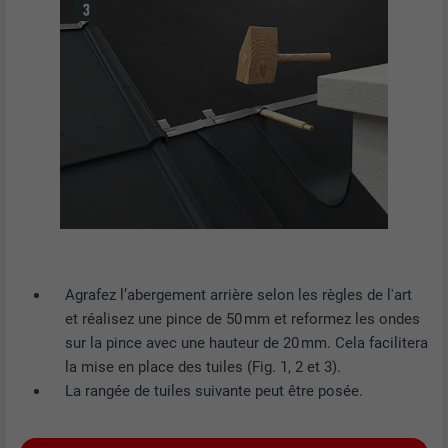
Agrafez l’abergement arrière selon les règles de l'art
et réalisez une pince de 50 mm et reformez les ondes
sur la pince avec une hauteur de 20 mm. Cela facilitera
la mise en place des tuiles (Fig. 1, 2 et 3).
La rangée de tuiles suivante peut être posée.