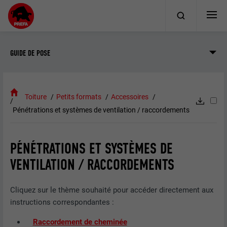
GUIDE DE POSE
Toiture
Petits formats
Accessoires
Pénétrations et systèmes de ventilation / raccordements
PÉNÉTRATIONS ET SYSTÈMES DE
VENTILATION / RACCORDEMENTS
Cliquez sur le thème souhaité pour accéder directement aux
instructions correspondantes :
Raccordement de cheminée