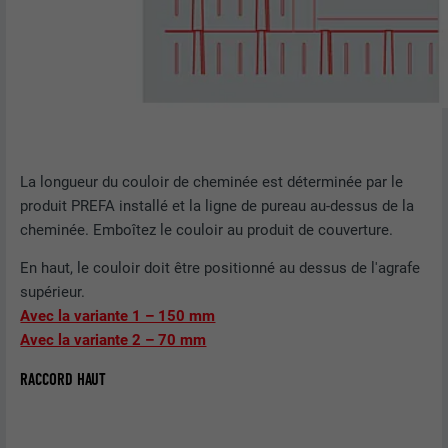
La longueur du couloir de cheminée est déterminée par le
produit PREFA installé et la ligne de pureau au-dessus de la
cheminée. Emboîtez le couloir au produit de couverture.
En haut, le couloir doit être positionné au dessus de l'agrafe
supérieur.
Avec la variante 1 – 150 mm
Avec la variante 2 – 70 mm
RACCORD HAUT