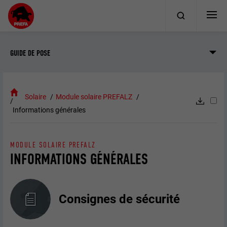
GUIDE DE POSE
Solaire
Module solaire PREFALZ
Informations générales
MODULE SOLAIRE PREFALZ
INFORMATIONS GÉNÉRALES
Consignes de sécurité