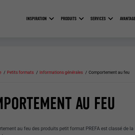
INSPIRATION
PRODUITS
SERVICES
AVANTAG
e
Petits formats
Informations générales
Comportement au feu
MPORTEMENT AU FEU
tement au feu des produits petit format PREFA est classé de la