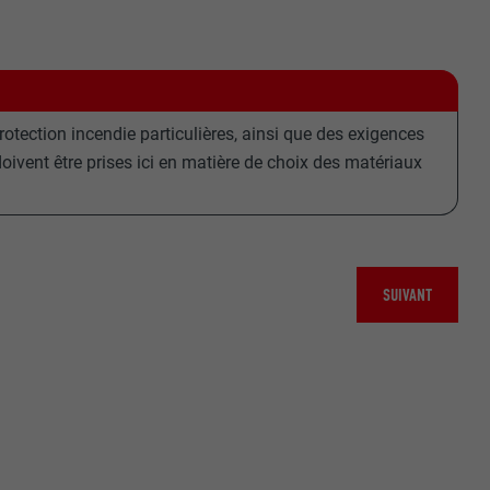
tection incendie particulières, ainsi que des exigences
ivent être prises ici en matière de choix des matériaux
SUIVANT