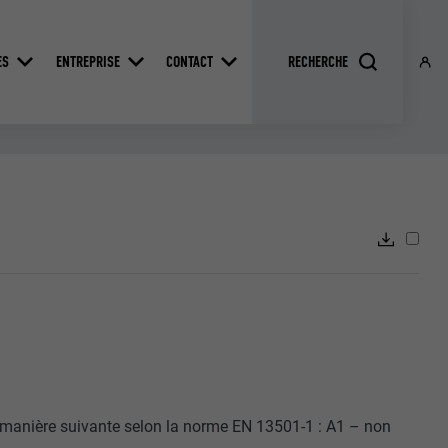
ES
ENTREPRISE
CONTACT
 manière suivante selon la norme EN 13501-1 : A1 – non