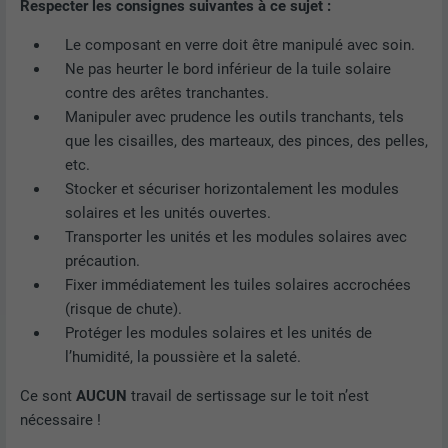
Respecter les consignes suivantes à ce sujet :
Le composant en verre doit être manipulé avec soin.
Ne pas heurter le bord inférieur de la tuile solaire
contre des arêtes tranchantes.
Manipuler avec prudence les outils tranchants, tels
que les cisailles, des marteaux, des pinces, des pelles,
etc.
Stocker et sécuriser horizontalement les modules
solaires et les unités ouvertes.
Transporter les unités et les modules solaires avec
précaution.
Fixer immédiatement les tuiles solaires accrochées
(risque de chute).
Protéger les modules solaires et les unités de
l’humidité, la poussière et la saleté.
Ce sont
AUCUN
travail de sertissage sur le toit n’est
nécessaire !