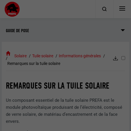
GUIDE DE POSE
Solaire
Tuile solaire
Informations générales
Remarques sur la tuile solaire
REMARQUES SUR LA TUILE SOLAIRE
Un composant essentiel de la tuile solaire PREFA est le
module photovoltaïque produisant de l’électricité, composé
de verre solaire, de matériau d’encastrement et de la face
envers.