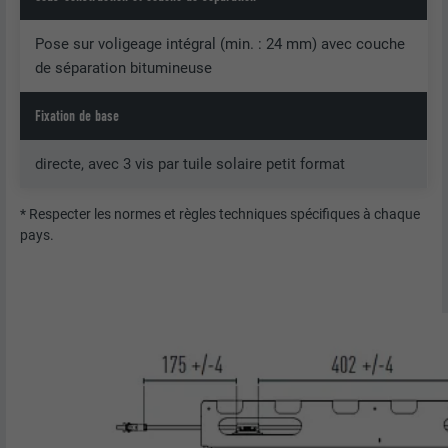
Pose sur voligeage intégral (min. : 24 mm) avec couche
de séparation bitumineuse
Fixation de base
directe, avec 3 vis par tuile solaire petit format
* Respecter les normes et règles techniques spécifiques à chaque
pays.