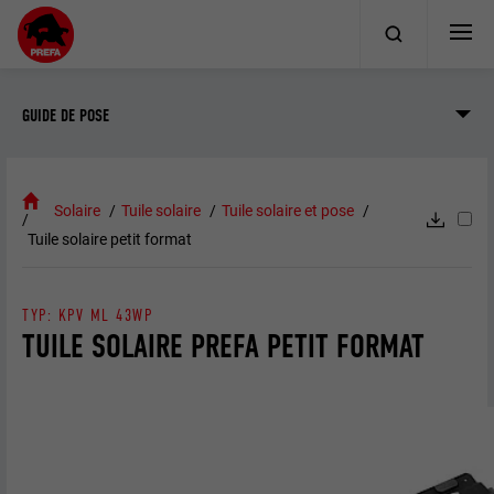
GUIDE DE POSE
Solaire
Tuile solaire
Tuile solaire et pose
Tuile solaire petit format
TYP: KPV ML 43WP
TUILE SOLAIRE PREFA PETIT FORMAT