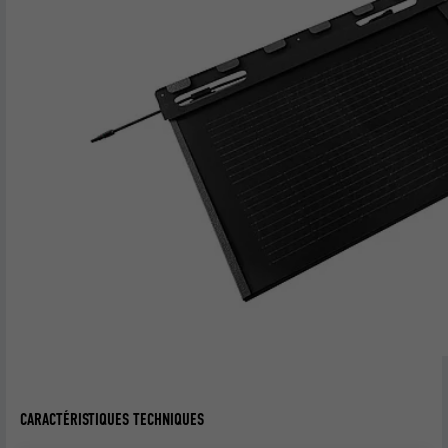
CARACTÉRISTIQUES TECHNIQUES