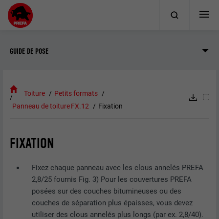
GUIDE DE POSE
Toiture
Petits formats
Panneau de toiture FX.12
Fixation
FIXATION
Fixez chaque panneau avec les clous annelés PREFA
2,8/25 fournis Fig. 3) Pour les couvertures PREFA
posées sur des couches bitumineuses ou des
couches de séparation plus épaisses, vous devez
utiliser des clous annelés plus longs (par ex. 2,8/40).