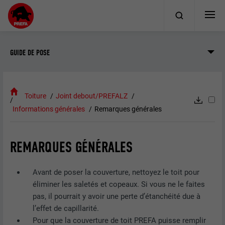
GUIDE DE POSE
Toiture
Joint debout/PREFALZ
Informations générales
Remarques générales
REMARQUES GÉNÉRALES
Avant de poser la couverture, nettoyez le toit pour
éliminer les saletés et copeaux. Si vous ne le faites
pas, il pourrait y avoir une perte d’étanchéité due à
l’effet de capillarité.
Pour que la couverture de toit PREFA puisse remplir