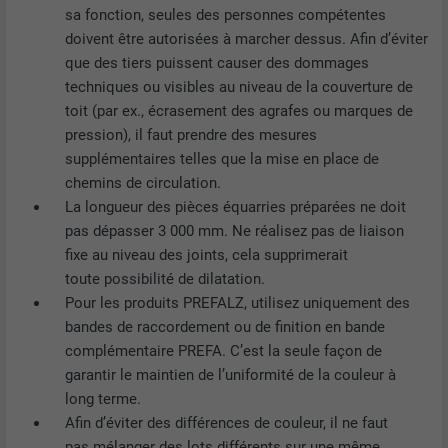
sa fonction, seules des personnes compétentes
doivent être autorisées à marcher dessus. Afin d’éviter
que des tiers puissent causer des dommages
techniques ou visibles au niveau de la couverture de
toit (par ex., écrasement des agrafes ou marques de
pression), il faut prendre des mesures
supplémentaires telles que la mise en place de
chemins de circulation.
La longueur des pièces équarries préparées ne doit
pas dépasser 3 000 mm. Ne réalisez pas de liaison
fixe au niveau des joints, cela supprimerait
toute possibilité de dilatation.
Pour les produits PREFALZ, utilisez uniquement des
bandes de raccordement ou de finition en bande
complémentaire PREFA. C’est la seule façon de
garantir le maintien de l’uniformité de la couleur à
long terme.
Afin d’éviter des différences de couleur, il ne faut
pas mélanger des lots différents sur une même