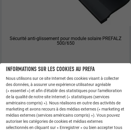
Sécurité anti-glissement pour module solaire PREFALZ
500/650
INFORMATIONS SUR LES COOKIES AU PREFA
Nous utilisons sur ce site Internet des cookies visant à collecter
des données, à assurer une expérience utilisateur agréable
(« essentiel ») et afin d'établir des statistiques pour l'amélioration
de la qualité de notre site Internet (« statistiques (services
américains compris) »). Nous réalisons en outre des activités de
marketing et avons recours à des médias externes (« marketing et
médias externes (services américains compris) »). Vous pouvez
autoriser les catégories de cookies et médias externes
sélectionnés en cliquant sur « Enregistrer » ou bien accepter tous