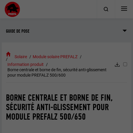
GUIDE DE POSE
Solaire
Module solaire PREFALZ
Information produit
Borne centrale et borne de fin, sécurité anti-glissement
pour module PREFALZ 500/600
BORNE CENTRALE ET BORNE DE FIN,
SÉCURITÉ ANTI-GLISSEMENT POUR
MODULE PREFALZ 500/650