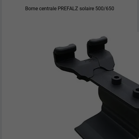
Borne centrale PREFALZ solaire 500/650