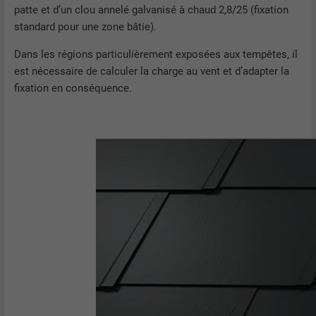
patte et d’un clou annelé galvanisé à chaud 2,8/25 (fixation
standard pour une zone bâtie).
Dans les régions particulièrement exposées aux tempêtes, il
est nécessaire de calculer la charge au vent et d’adapter la
fixation en conséquence.