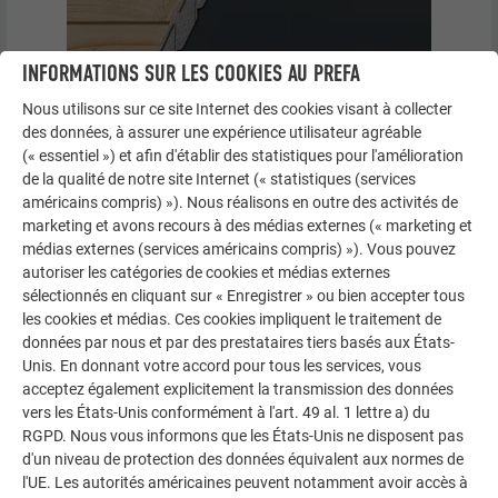
INFORMATIONS SUR LES COOKIES AU PREFA
Nous utilisons sur ce site Internet des cookies visant à collecter
des données, à assurer une expérience utilisateur agréable
(« essentiel ») et afin d'établir des statistiques pour l'amélioration
de la qualité de notre site Internet (« statistiques (services
américains compris) »). Nous réalisons en outre des activités de
marketing et avons recours à des médias externes (« marketing et
médias externes (services américains compris) »). Vous pouvez
autoriser les catégories de cookies et médias externes
sélectionnés en cliquant sur « Enregistrer » ou bien accepter tous
les cookies et médias. Ces cookies impliquent le traitement de
données par nous et par des prestataires tiers basés aux États-
Unis. En donnant votre accord pour tous les services, vous
acceptez également explicitement la transmission des données
vers les États-Unis conformément à l'art. 49 al. 1 lettre a) du
RGPD. Nous vous informons que les États-Unis ne disposent pas
d'un niveau de protection des données équivalent aux normes de
l'UE. Les autorités américaines peuvent notamment avoir accès à