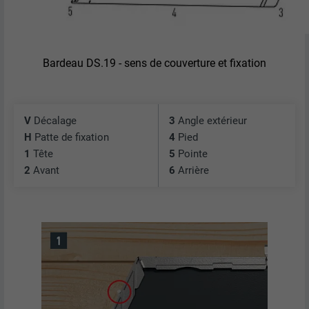
Bardeau DS.19 - sens de couverture et fixation
V
Décalage
3
Angle extérieur
H
Patte de fixation
4
Pied
1
Tête
5
Pointe
2
Avant
6
Arrière