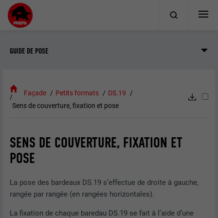
GUIDE DE POSE
Façade
Petits formats
DS.19
Sens de couverture, fixation et pose
SENS DE COUVERTURE, FIXATION ET
POSE
La pose des bardeaux DS.19 s’effectue de droite à gauche,
rangée par rangée (en rangées horizontales).
La fixation de chaque baredau DS.19 se fait à l’aide d’une