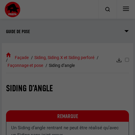
GUIDE DE POSE
Façade
Siding, Siding.X et Siding perforé
Façonnage et pose
Siding d’angle
SIDING D’ANGLE
REMARQUE
Un Siding d’angle rentrant ne peut être réalisé qu’avec