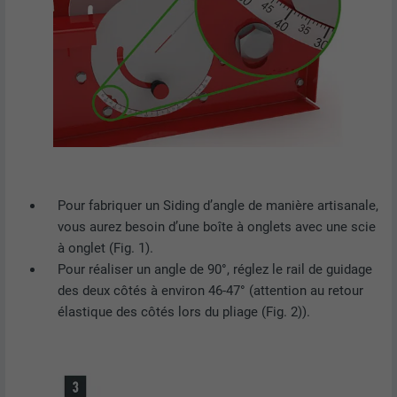
Pour fabriquer un Siding d’angle de manière artisanale,
vous aurez besoin d’une boîte à onglets avec une scie
à onglet (Fig. 1).
Pour réaliser un angle de 90°, réglez le rail de guidage
des deux côtés à environ 46-47° (attention au retour
élastique des côtés lors du pliage (Fig. 2)).