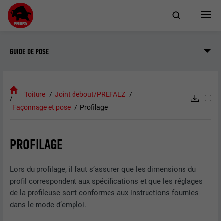
GUIDE DE POSE
Toiture
Joint debout/PREFALZ
Façonnage et pose
Profilage
PROFILAGE
Lors du profilage, il faut s’assurer que les dimensions du
profil correspondent aux spécifications et que les réglages
de la profileuse sont conformes aux instructions fournies
dans le mode d’emploi.