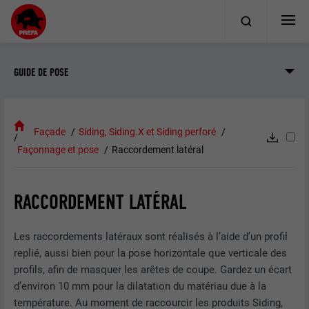
GUIDE DE POSE
Façade
Siding, Siding.X et Siding perforé
Façonnage et pose
Raccordement latéral
RACCORDEMENT LATÉRAL
Les raccordements latéraux sont réalisés à l’aide d’un profil
replié, aussi bien pour la pose horizontale que verticale des
profils, afin de masquer les arêtes de coupe. Gardez un écart
d’environ 10 mm pour la dilatation du matériau due à la
température. Au moment de raccourcir les produits Siding,