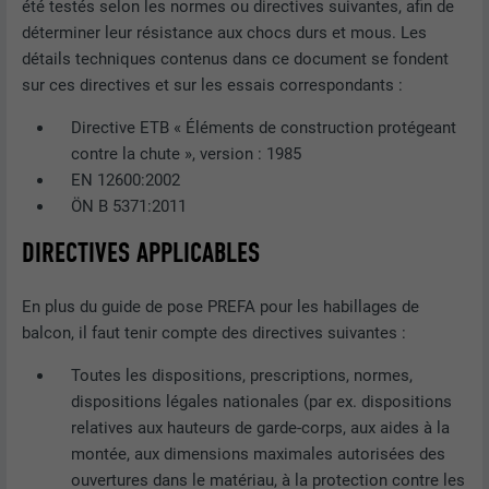
été testés selon les normes ou directives suivantes, afin de
déterminer leur résistance aux chocs durs et mous. Les
détails techniques contenus dans ce document se fondent
sur ces directives et sur les essais correspondants :
Directive ETB « Éléments de construction protégeant
contre la chute », version : 1985
EN 12600:2002
ÖN B 5371:2011
DIRECTIVES APPLICABLES
En plus du guide de pose PREFA pour les habillages de
balcon, il faut tenir compte des directives suivantes :
Toutes les dispositions, prescriptions, normes,
dispositions légales nationales (par ex. dispositions
relatives aux hauteurs de garde-corps, aux aides à la
montée, aux dimensions maximales autorisées des
ouvertures dans le matériau, à la protection contre les