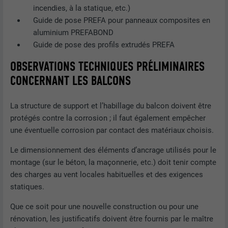
incendies, à la statique, etc.)
Guide de pose PREFA pour panneaux composites en
aluminium PREFABOND
Guide de pose des profils extrudés PREFA
OBSERVATIONS TECHNIQUES PRÉLIMINAIRES
CONCERNANT LES BALCONS
La structure de support et l’habillage du balcon doivent être
protégés contre la corrosion ; il faut également empêcher
une éventuelle corrosion par contact des matériaux choisis.
Le dimensionnement des éléments d’ancrage utilisés pour le
montage (sur le béton, la maçonnerie, etc.) doit tenir compte
des charges au vent locales habituelles et des exigences
statiques.
Que ce soit pour une nouvelle construction ou pour une
rénovation, les justificatifs doivent être fournis par le maître