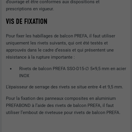
d’ouvrage et être conformes aux dispositions et
prescriptions en vigueur.
VIS DE FIXATION
Pour fixer les habillages de balcon PREFA, il faut utiliser
uniquement les rivets suivants, qui ont été testés et
approuvés dans le cadre d’essais et qui présentent une
résistance à la rupture importante :
Rivets de balcon PREFA SSO-D15-∅ 5×9,5 mm en acier
INOX
L’épaisseur de serrage des rivets se situe entre 4 et 9,5 mm.
Pour la fixation des panneaux composites en aluminium
PREFABOND à l’aide des rivets de balcon PREFA, il faut
utiliser l’embout de riveteuse pour rivets de balcon PREFA.