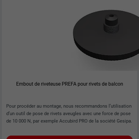
Embout de riveteuse PREFA pour rivets de balcon
Pour procéder au montage, nous recommandons l’utilisation
d’un outil de pose de rivets aveugles avec une force de pose
de 10 000 N, par exemple Accubird PRO de la société Gesipa.