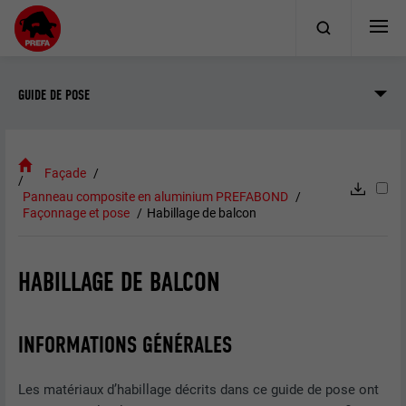
GUIDE DE POSE
Façade
Panneau composite en aluminium PREFABOND
Façonnage et pose
Habillage de balcon
HABILLAGE DE BALCON
INFORMATIONS GÉNÉRALES
Les matériaux d’habillage décrits dans ce guide de pose ont