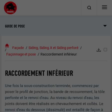
GUIDE DE POSE
Façade
Siding, Siding.X et Siding perforé
Façonnage et pose
Raccordement inférieur
RACCORDEMENT INFÉRIEUR
Une fois la sous-construction terminée, commencez par
poser le profil de jonction, la bande de recouvrement, la tôle
perforée et le renvoi d’eau. Au niveau du renvoi d’eau, les
joints doivent être réalisés en chevauchement et collés. Le
renvoi d’eau du dessous (dissimulé) est entaillé de façon à