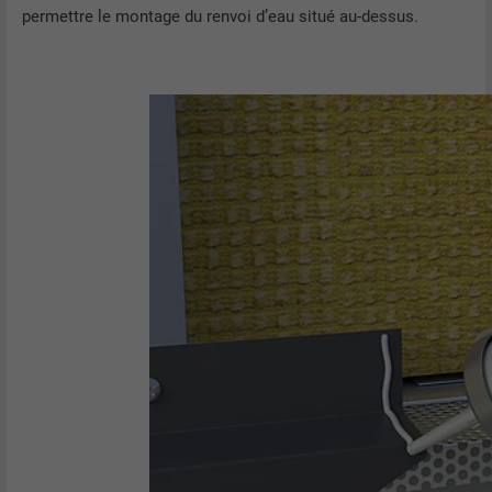
permettre le montage du renvoi d’eau situé au-dessus.