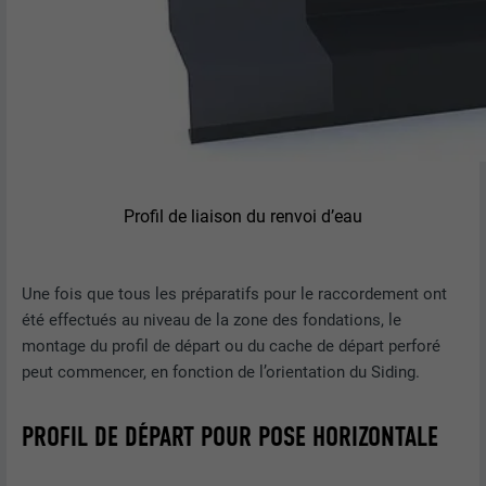
Profil de liaison du renvoi d’eau
Une fois que tous les préparatifs pour le raccordement ont
été effectués au niveau de la zone des fondations, le
montage du profil de départ ou du cache de départ perforé
peut commencer, en fonction de l’orientation du Siding.
PROFIL DE DÉPART POUR POSE HORIZONTALE