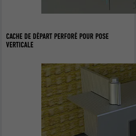
CACHE DE DÉPART PERFORÉ POUR POSE
VERTICALE