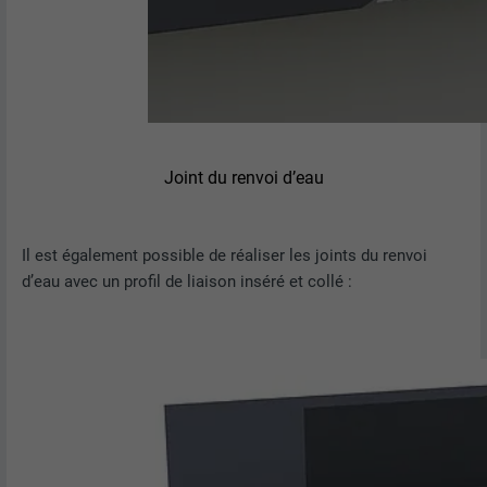
Joint du renvoi d’eau
Il est également possible de réaliser les joints du renvoi
d’eau avec un profil de liaison inséré et collé :