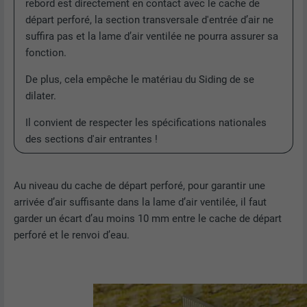
rebord est directement en contact avec le cache de
départ perforé, la section transversale d'entrée d’air ne
suffira pas et la lame d’air ventilée ne pourra assurer sa
fonction.
De plus, cela empêche le matériau du Siding de se
dilater.
Il convient de respecter les spécifications nationales
des sections d'air entrantes !
Au niveau du cache de départ perforé, pour garantir une
arrivée d’air suffisante dans la lame d’air ventilée, il faut
garder un écart d’au moins 10 mm entre le cache de départ
perforé et le renvoi d’eau.