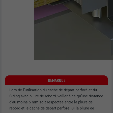
REMARQUE
Lors de l’utilisation du cache de départ perforé et du
Siding avec pliure de rebord, veiller à ce qu’une distance
d’au moins 5 mm soit respectée entre la pliure de
rebord et le cache de départ perforé. Si la pliure de