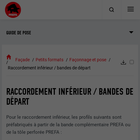
GUIDE DE POSE
Façade
Petits formats
Façonnage et pose
Raccordement inférieur / bandes de départ
RACCORDEMENT INFÉRIEUR / BANDES DE
DÉPART
Pour le raccordement inférieur, les profils suivants sont
préfabriqués à partir de la bande complémentaire PREFA ou
de la tôle perforée PREFA :