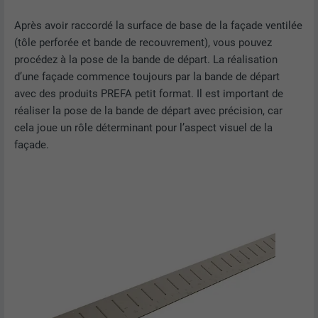
Après avoir raccordé la surface de base de la façade ventilée
(tôle perforée et bande de recouvrement), vous pouvez
procédez à la pose de la bande de départ. La réalisation
d’une façade commence toujours par la bande de départ
avec des produits PREFA petit format. Il est important de
réaliser la pose de la bande de départ avec précision, car
cela joue un rôle déterminant pour l’aspect visuel de la
façade.