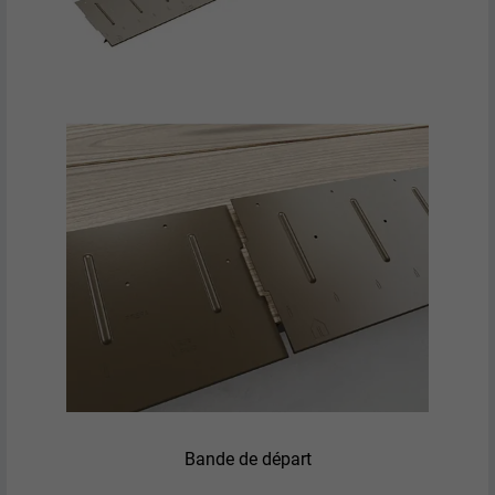
Bande de départ