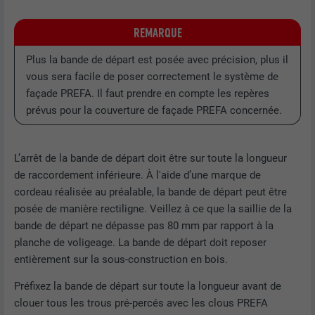
REMARQUE
Plus la bande de départ est posée avec précision, plus il
vous sera facile de poser correctement le système de
façade PREFA. Il faut prendre en compte les repères
prévus pour la couverture de façade PREFA concernée.
L’arrêt de la bande de départ doit être sur toute la longueur
de raccordement inférieure. À l'aide d’une marque de
cordeau réalisée au préalable, la bande de départ peut être
posée de manière rectiligne. Veillez à ce que la saillie de la
bande de départ ne dépasse pas 80 mm par rapport à la
planche de voligeage. La bande de départ doit reposer
entièrement sur la sous-construction en bois.
Préfixez la bande de départ sur toute la longueur avant de
clouer tous les trous pré-percés avec les clous PREFA