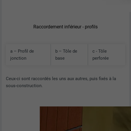
Raccordement inférieur - profils
a – Profil de
b – Tôle de
c - Tôle
jonction
base
perforée
Ceux-ci sont raccordés les uns aux autres, puis fixés à la
sous-construction.