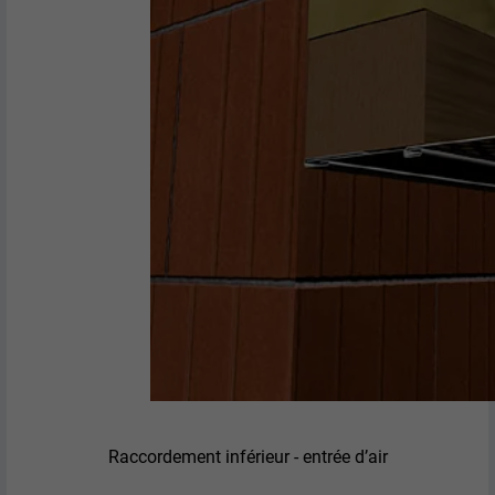
Raccordement inférieur - entrée d’air