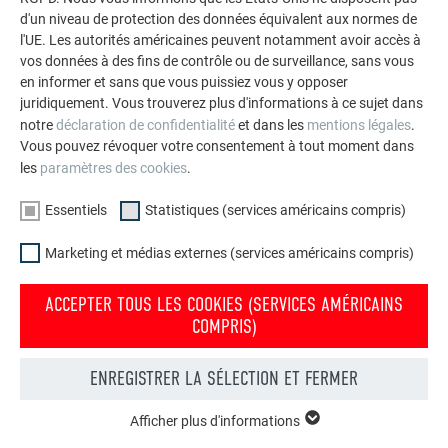
d'un niveau de protection des données équivalent aux normes de
l'UE. Les autorités américaines peuvent notamment avoir accès à
vos données à des fins de contrôle ou de surveillance, sans vous
en informer et sans que vous puissiez vous y opposer
juridiquement. Vous trouverez plus d'informations à ce sujet dans
notre
déclaration de confidentialité
et dans les
mentions légales
.
Vous pouvez révoquer votre consentement à tout moment dans
les
paramètres des cookies
.
Essentiels
Statistiques (services américains compris)
Marketing et médias externes (services américains compris)
Dimensions en mm
ACCEPTER TOUS LES COOKIES (SERVICES AMÉRICAINS
COMPRIS)
RETOUR
SUIVANT
ENREGISTRER LA SÉLECTION ET FERMER
Afficher plus d'informations
ESSENTIELS