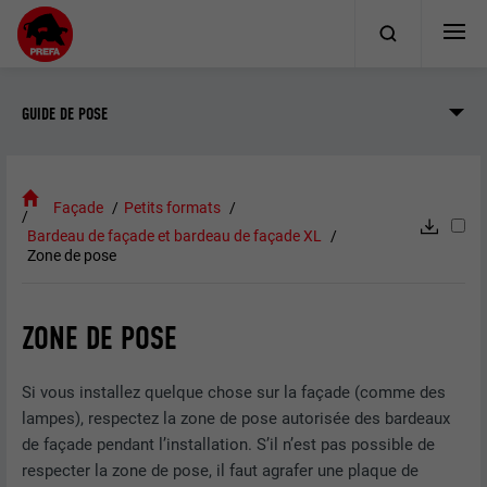
GUIDE DE POSE
Façade
Petits formats
Bardeau de façade et bardeau de façade XL
Zone de pose
ZONE DE POSE
Si vous installez quelque chose sur la façade (comme des
lampes), respectez la zone de pose autorisée des bardeaux
de façade pendant l’installation. S’il n’est pas possible de
respecter la zone de pose, il faut agrafer une plaque de